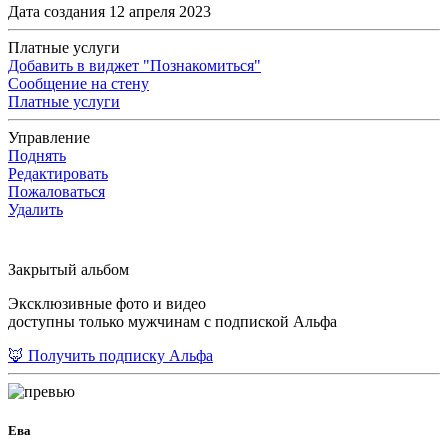
Дата создания 12 апреля 2023
Платные услуги
Добавить в виджет "Познакомиться"
Сообщение на стену
Платные услуги
Управление
Поднять
Редактировать
Пожаловаться
Удалить
Закрытый альбом
Эксклюзивные фото и видео
доступны только мужчинам с подпиской Альфа
🦊 Получить подписку Альфа
Ева