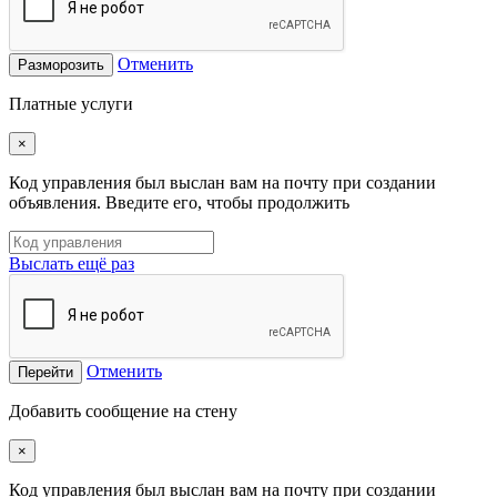
Отменить
Разморозить
Платные услуги
×
Код управления был выслан вам на почту при создании
объявления. Введите его, чтобы продолжить
Выслать ещё раз
Отменить
Перейти
Добавить сообщение на стену
×
Код управления был выслан вам на почту при создании