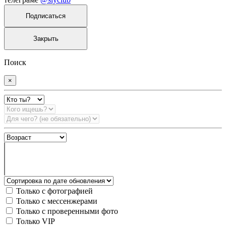
Подписаться
Закрыть
Поиск
×
Только с фотографией
Только с мессенжерами
Только с проверенными фото
Только VIP