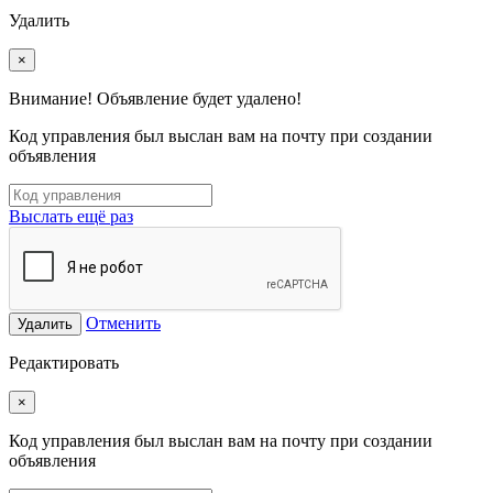
Удалить
×
Внимание! Объявление будет удалено!
Код управления был выслан вам на почту при создании
объявления
Выслать ещё раз
Отменить
Удалить
Редактировать
×
Код управления был выслан вам на почту при создании
объявления