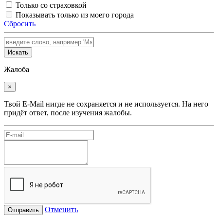
Только со страховкой
Показывать только из моего города
Сбросить
Искать
Жалоба
×
Твой E-Mail нигде не сохраняется и не используется. На него
придёт ответ, после изучения жалобы.
Отменить
Отправить