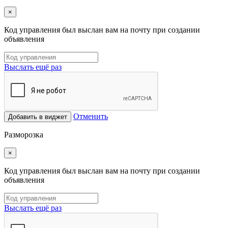
×
Код управления был выслан вам на почту при создании
объявления
Выслать ещё раз
Отменить
Добавить в виджет
Разморозка
×
Код управления был выслан вам на почту при создании
объявления
Выслать ещё раз