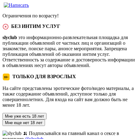
Ограничения по возрасту!
БЕЗ ИНТИМ УСЛУГ
slyclub
это информационно-развлекательная площадка для
публикации объявлений от частных лиц и организаций о
знакомстве, поиске пары, анонсе мероприятия. Запрещена
публикация объявлений об оказании интим услуг.
Ответственность за содержание и достоверность информации
в объявлениях несут авторы объявлений.
ТОЛЬКО ДЛЯ ВЗРОСЛЫХ
18+
На сайте представлены эротические фото/видео материалы, а
также содержание объявлений, доступное только для
совершеннолетних. Для входа на сайт вам должно быть не
менее 18 лет.
Мне уже есть 18 лет
Мне еще нет 18 лет
🍌 Подписывайся на главный канал о сексе в
телеграме
@slyclub