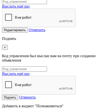
Выслать ещё раз
Отменить
Редактировать
Поднять
×
Код управления был выслан вам на почту при создании
объявления
Выслать ещё раз
Отменить
Поднять
Добавить в виджет "Познакомиться"