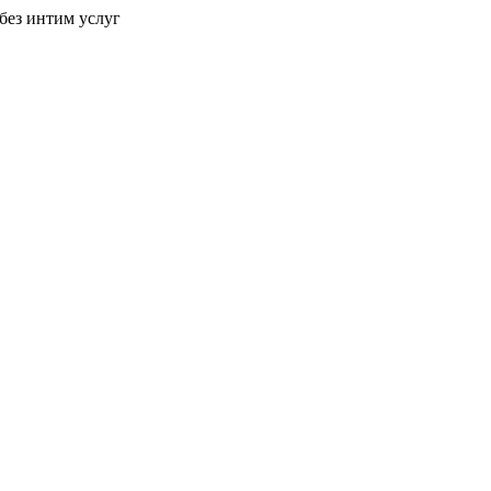
без интим услуг