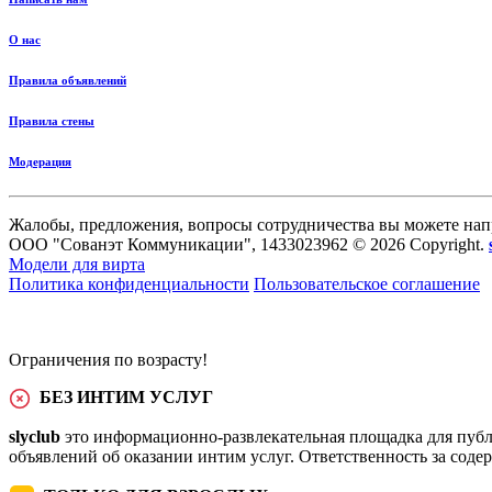
О нас
Правила объявлений
Правила стены
Модерация
Жалобы, предложения, вопросы сотрудничества вы можете нап
ООО "Сованэт Коммуникации", 1433023962 © 2026 Copyright.
Модели для вирта
Политика конфиденциальности
Пользовательское соглашение
Ограничения по возрасту!
БЕЗ ИНТИМ УСЛУГ
slyclub
это информационно-развлекательная площадка для публ
объявлений об оказании интим услуг. Ответственность за сод