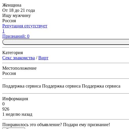
Женщина
От 18 до 21 года
Ищу мужчину
Россия
Репутация отсутствует
1
Признаний: 0
Категория
Секс знакомства
/
Вирт
Местоположение
Россия
Поддержка сервиса Поддержка сервиса Поддержка сервиса
Информация
0
926
1 неделю назад
Понравилось это объявление? Подари ему признание!