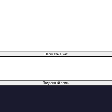
Написать в чат
Подробный поиск