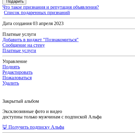
Подарить
Что такое признания и репутация объявления?
Список подаренных признаний
Дата создания 03 апреля 2023
Платные услуги
Добавить в виджет "Познакомиться"
Сообщение на стену
Платные услуги
Управление
Поднять
Редактировать
Пожаловаться
Удалить
Закрытый альбом
Эксклюзивные фото и видео
доступны только мужчинам с подпиской Альфа
🦊 Получить подписку Альфа