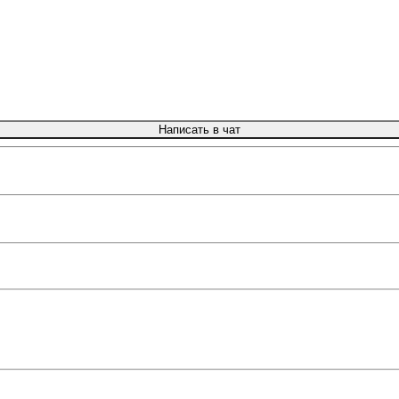
Написать в чат