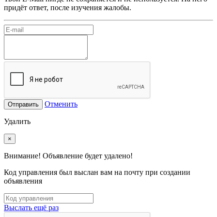
придёт ответ, после изучения жалобы.
Отменить
Отправить
Удалить
×
Внимание! Объявление будет удалено!
Код управления был выслан вам на почту при создании
объявления
Выслать ещё раз