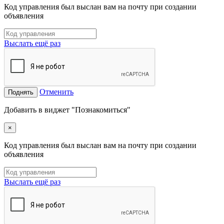
Код управления был выслан вам на почту при создании
объявления
Выслать ещё раз
Отменить
Поднять
Добавить в виджет "Познакомиться"
×
Код управления был выслан вам на почту при создании
объявления
Выслать ещё раз