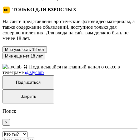
ТОЛЬКО ДЛЯ ВЗРОСЛЫХ
18+
На сайте представлены эротические фото/видео материалы, а
также содержание объявлений, доступное только для
совершеннолетних. Для входа на сайт вам должно быть не
менее 18 лет.
Мне уже есть 18 лет
Мне еще нет 18 лет
🍌 Подписывайся на главный канал о сексе в
телеграме
@slyclub
Подписаться
Закрыть
Поиск
×