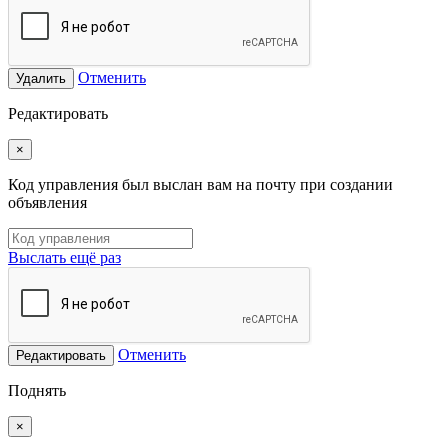
Отменить
Удалить
Редактировать
×
Код управления был выслан вам на почту при создании
объявления
Выслать ещё раз
Отменить
Редактировать
Поднять
×