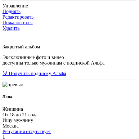
Управление
Поднять
Редактировать
Пожаловаться
Удалить
Закрытый альбом
Эксклюзивные фото и видео
доступны только мужчинам с подпиской Альфа
🦊 Получить подписку Альфа
Лана
Женщина
От 18 до 21 года
Ищу мужчину
Москва
Репутация отсутствует
1