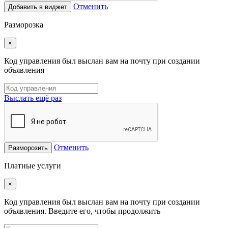
Отменить
Добавить в виджет
Разморозка
×
Код управления был выслан вам на почту при создании
объявления
Выслать ещё раз
Отменить
Разморозить
Платные услуги
×
Код управления был выслан вам на почту при создании
объявления. Введите его, чтобы продолжить