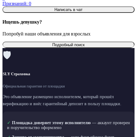
Признаний: 0
Написать в чат
Ищешь девушку?
Попробуй наши объявления для взрослых
Подробный поиск
🛡
SLY Страховка
Официальная гарантия от площадки
Это объявление размещено исполнителем, который прошёл
верификацию и внёс гарантийный депозит в пользу площадки.
✓
Площадка доверяет этому исполнителю
— аккаунт проверен
и поручительство оформлено