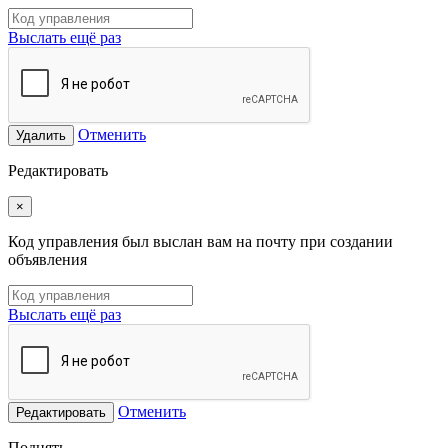
Выслать ещё раз
Отменить
Удалить
Редактировать
×
Код управления был выслан вам на почту при создании
объявления
Выслать ещё раз
Отменить
Редактировать
Поднять