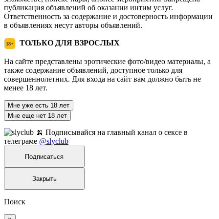
публикация объявлений об оказании интим услуг.
Ответственность за содержание и достоверность информации
в объявлениях несут авторы объявлений.
ТОЛЬКО ДЛЯ ВЗРОСЛЫХ
18+
На сайте представлены эротические фото/видео материалы, а
также содержание объявлений, доступное только для
совершеннолетних. Для входа на сайт вам должно быть не
менее 18 лет.
Мне уже есть 18 лет
Мне еще нет 18 лет
🍌 Подписывайся на главный канал о сексе в
телеграме
@slyclub
Подписаться
Закрыть
Поиск