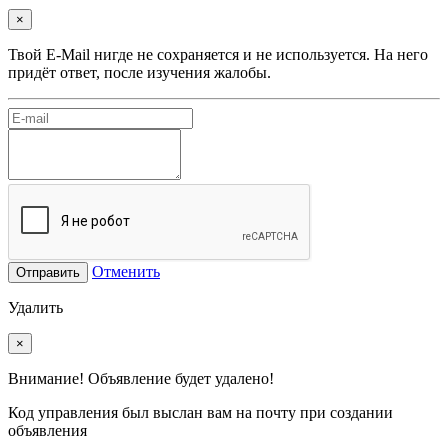
×
Твой E-Mail нигде не сохраняется и не используется. На него
придёт ответ, после изучения жалобы.
Отменить
Отправить
Удалить
×
Внимание! Объявление будет удалено!
Код управления был выслан вам на почту при создании
объявления