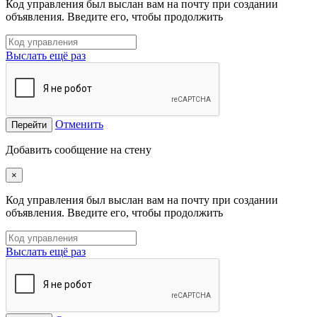
Код управления был выслан вам на почту при создании
объявления. Введите его, чтобы продолжить
Выслать ещё раз
Отменить
Перейти
Добавить сообщение на стену
×
Код управления был выслан вам на почту при создании
объявления. Введите его, чтобы продолжить
Выслать ещё раз