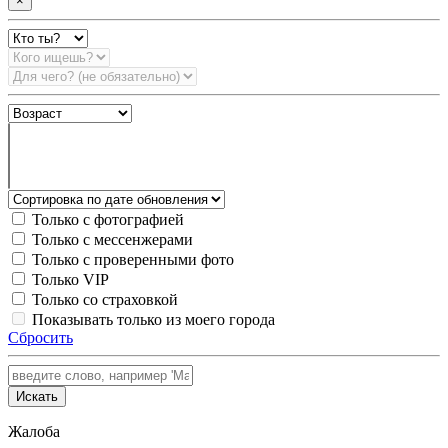
×
Только с фотографией
Только с мессенжерами
Только с проверенными фото
Только VIP
Только со страховкой
Показывать только из моего города
Сбросить
Искать
Жалоба