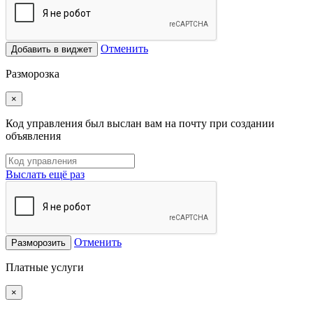
Отменить
Добавить в виджет
Разморозка
×
Код управления был выслан вам на почту при создании
объявления
Выслать ещё раз
Отменить
Разморозить
Платные услуги
×