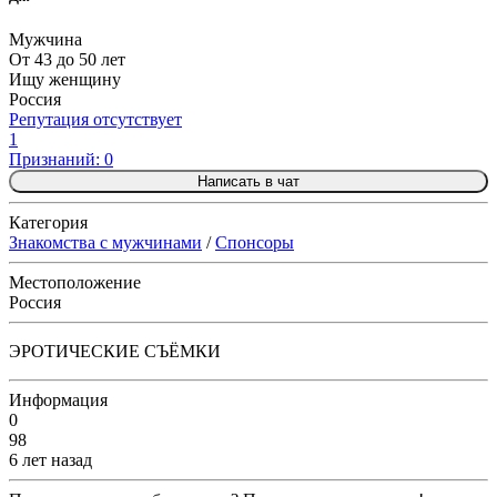
Мужчина
От 43 до 50 лет
Ищу женщину
Россия
Репутация отсутствует
1
Признаний: 0
Написать в чат
Категория
Знакомства с мужчинами
/
Спонсоры
Местоположение
Россия
ЭРОТИЧЕСКИЕ СЪЁМКИ
Информация
0
98
6 лет назад