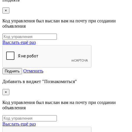
×
Код управления был выслан вам на почту при создании
объявления
Выслать ещё раз
Отменить
Поднять
Добавить в виджет "Познакомиться"
×
Код управления был выслан вам на почту при создании
объявления
Выслать ещё раз