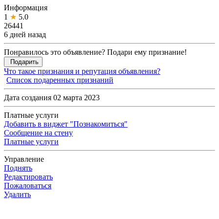
Информация
1
★
5.0
26441
6 дней назад
Понравилось это объявление? Подари ему признание!
Подарить
Что такое признания и репутация объявления?
Список подаренных признаний
Дата создания 02 марта 2023
Платные услуги
Добавить в виджет "Познакомиться"
Сообщение на стену
Платные услуги
Управление
Поднять
Редактировать
Пожаловаться
Удалить