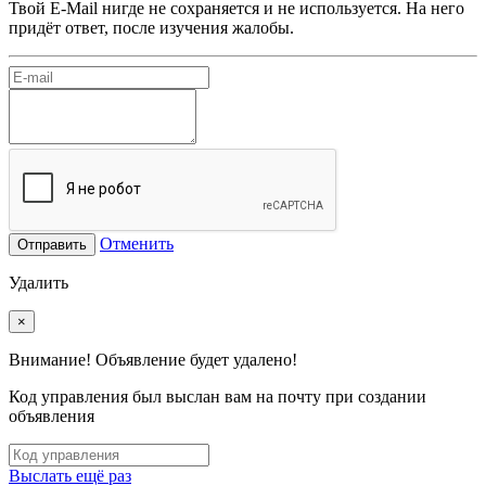
Твой E-Mail нигде не сохраняется и не используется. На него
придёт ответ, после изучения жалобы.
Отменить
Отправить
Удалить
×
Внимание! Объявление будет удалено!
Код управления был выслан вам на почту при создании
объявления
Выслать ещё раз