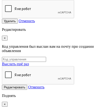
Отменить
Удалить
Редактировать
×
Код управления был выслан вам на почту при создании
объявления
Выслать ещё раз
Отменить
Редактировать
Поднять
×