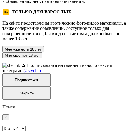
в объявлениях несут авторы объявлений.
ТОЛЬКО ДЛЯ ВЗРОСЛЫХ
18+
На сайте представлены эротические фото/видео материалы, а
также содержание объявлений, доступное только для
совершеннолетних. Для входа на сайт вам должно быть не
менее 18 лет.
Мне уже есть 18 лет
Мне еще нет 18 лет
🍌 Подписывайся на главный канал о сексе в
телеграме
@slyclub
Подписаться
Закрыть
Поиск
×