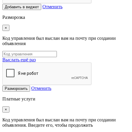
Отменить
Добавить в виджет
Разморозка
×
Код управления был выслан вам на почту при создании
объявления
Выслать ещё раз
Отменить
Разморозить
Платные услуги
×
Код управления был выслан вам на почту при создании
объявления. Введите его, чтобы продолжить