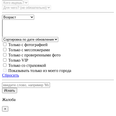
Только с фотографией
Только с мессенжерами
Только с проверенными фото
Только VIP
Только со страховкой
Показывать только из моего города
Сбросить
Искать
Жалоба
×