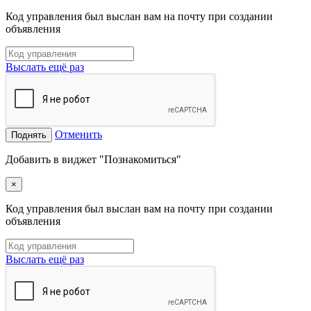
Код управления был выслан вам на почту при создании
объявления
Выслать ещё раз
Отменить
Поднять
Добавить в виджет "Познакомиться"
×
Код управления был выслан вам на почту при создании
объявления
Выслать ещё раз