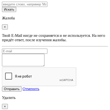
Искать
Жалоба
×
Твой E-Mail нигде не сохраняется и не используется. На него
придёт ответ, после изучения жалобы.
Отменить
Отправить
Удалить
×