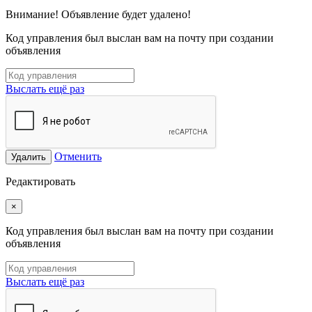
Внимание! Объявление будет удалено!
Код управления был выслан вам на почту при создании
объявления
Выслать ещё раз
Отменить
Удалить
Редактировать
×
Код управления был выслан вам на почту при создании
объявления
Выслать ещё раз