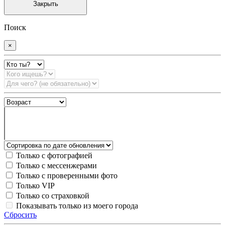
Закрыть
Поиск
×
Только с фотографией
Только с мессенжерами
Только с проверенными фото
Только VIP
Только со страховкой
Показывать только из моего города
Сбросить