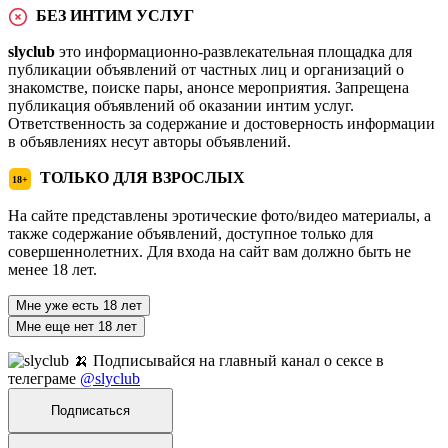
БЕЗ ИНТИМ УСЛУГ
slyclub
это информационно-развлекательная площадка для
публикации объявлений от частных лиц и организаций о
знакомстве, поиске пары, анонсе мероприятия. Запрещена
публикация объявлений об оказании интим услуг.
Ответственность за содержание и достоверность информации
в объявлениях несут авторы объявлений.
ТОЛЬКО ДЛЯ ВЗРОСЛЫХ
18+
На сайте представлены эротические фото/видео материалы, а
также содержание объявлений, доступное только для
совершеннолетних. Для входа на сайт вам должно быть не
менее 18 лет.
Мне уже есть 18 лет
Мне еще нет 18 лет
🍌 Подписывайся на главный канал о сексе в
телеграме
@slyclub
Подписаться