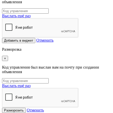
объявления
Выслать ещё раз
Отменить
Добавить в виджет
Разморозка
×
Код управления был выслан вам на почту при создании
объявления
Выслать ещё раз
Отменить
Разморозить