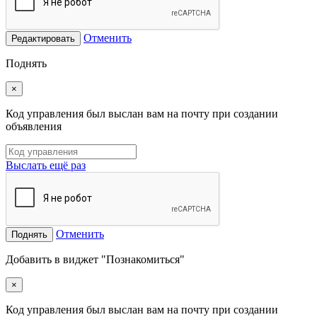
Отменить
Редактировать
Поднять
×
Код управления был выслан вам на почту при создании
объявления
Выслать ещё раз
Отменить
Поднять
Добавить в виджет "Познакомиться"
×
Код управления был выслан вам на почту при создании