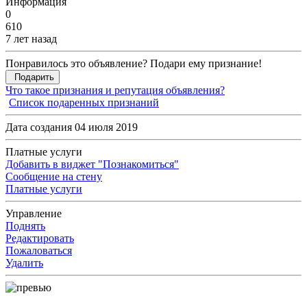
Информация
0
610
7 лет назад
Понравилось это объявление? Подари ему признание!
Подарить
Что такое признания и репутация объявления?
Список подаренных признаний
Дата создания 04 июля 2019
Платные услуги
Добавить в виджет "Познакомиться"
Сообщение на стену
Платные услуги
Управление
Поднять
Редактировать
Пожаловаться
Удалить