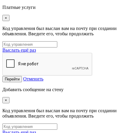
Платные услуги
×
Код управления был выслан вам на почту при создании
объявления. Введите его, чтобы продолжить
Выслать ещё раз
Отменить
Перейти
Добавить сообщение на стену
×
Код управления был выслан вам на почту при создании
объявления. Введите его, чтобы продолжить
Выслать ещё раз