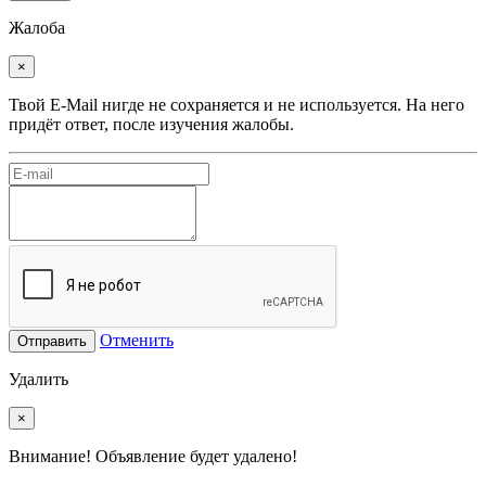
Жалоба
×
Твой E-Mail нигде не сохраняется и не используется. На него
придёт ответ, после изучения жалобы.
Отменить
Отправить
Удалить
×
Внимание! Объявление будет удалено!