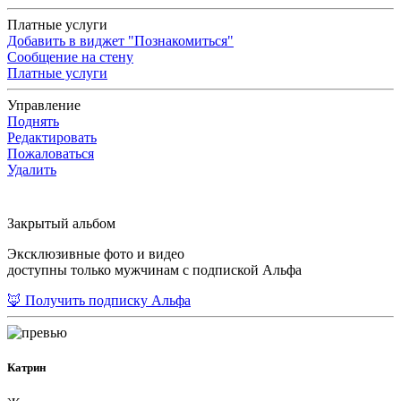
Платные услуги
Добавить в виджет "Познакомиться"
Сообщение на стену
Платные услуги
Управление
Поднять
Редактировать
Пожаловаться
Удалить
Закрытый альбом
Эксклюзивные фото и видео
доступны только мужчинам с подпиской Альфа
🦊 Получить подписку Альфа
Катрин