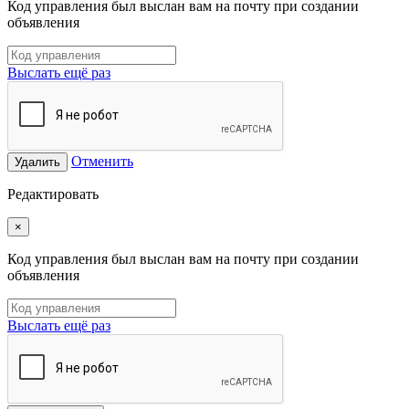
Код управления был выслан вам на почту при создании
объявления
Выслать ещё раз
Отменить
Удалить
Редактировать
×
Код управления был выслан вам на почту при создании
объявления
Выслать ещё раз