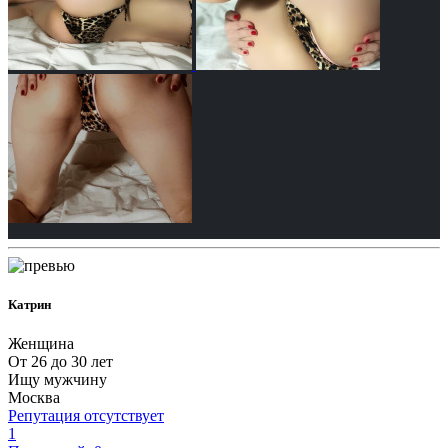
Катрин
Женщина
От 26 до 30 лет
Ищу мужчину
Москва
Репутация отсутствует
1