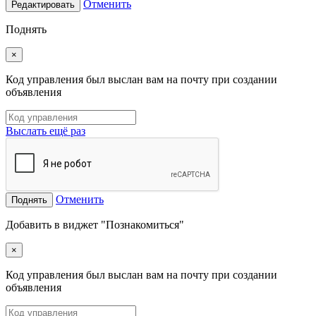
Отменить
Редактировать
Поднять
×
Код управления был выслан вам на почту при создании
объявления
Выслать ещё раз
Отменить
Поднять
Добавить в виджет "Познакомиться"
×
Код управления был выслан вам на почту при создании
объявления