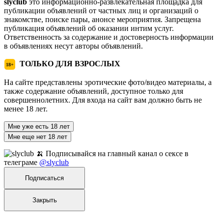
slyclub
это информационно-развлекательная площадка для
публикации объявлений от частных лиц и организаций о
знакомстве, поиске пары, анонсе мероприятия. Запрещена
публикация объявлений об оказании интим услуг.
Ответственность за содержание и достоверность информации
в объявлениях несут авторы объявлений.
ТОЛЬКО ДЛЯ ВЗРОСЛЫХ
18+
На сайте представлены эротические фото/видео материалы, а
также содержание объявлений, доступное только для
совершеннолетних. Для входа на сайт вам должно быть не
менее 18 лет.
Мне уже есть 18 лет
Мне еще нет 18 лет
🍌 Подписывайся на главный канал о сексе в
телеграме
@slyclub
Подписаться
Закрыть