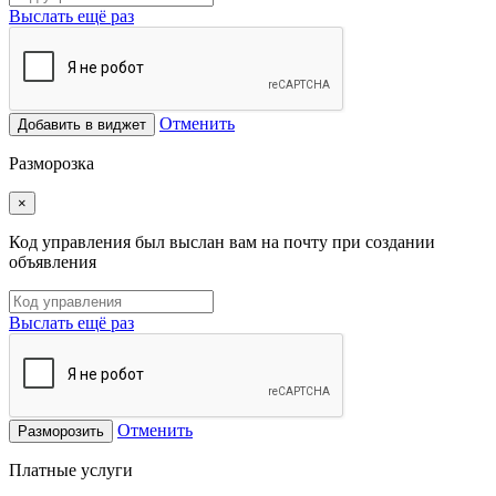
Выслать ещё раз
Отменить
Добавить в виджет
Разморозка
×
Код управления был выслан вам на почту при создании
объявления
Выслать ещё раз
Отменить
Разморозить
Платные услуги