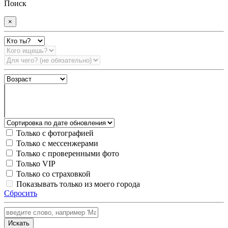
Поиск
×
Только с фотографией
Только с мессенжерами
Только с проверенными фото
Только VIP
Только со страховкой
Показывать только из моего города
Сбросить
Искать