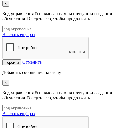
×
Код управления был выслан вам на почту при создании
объявления. Введите его, чтобы продолжить
Выслать ещё раз
Отменить
Перейти
Добавить сообщение на стену
×
Код управления был выслан вам на почту при создании
объявления. Введите его, чтобы продолжить
Выслать ещё раз