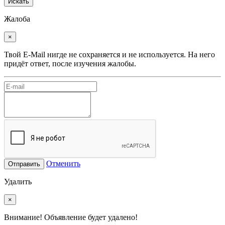
Искать
Жалоба
×
Твой E-Mail нигде не сохраняется и не используется. На него
придёт ответ, после изучения жалобы.
Отменить
Отправить
Удалить
×
Внимание! Объявление будет удалено!