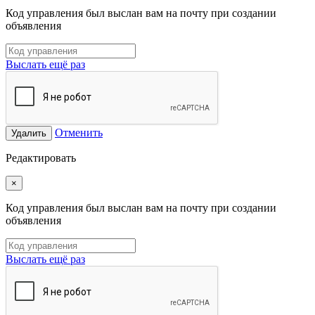
Код управления был выслан вам на почту при создании
объявления
Выслать ещё раз
Отменить
Удалить
Редактировать
×
Код управления был выслан вам на почту при создании
объявления
Выслать ещё раз