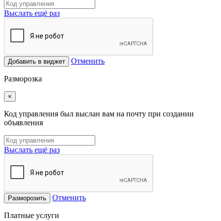
Выслать ещё раз
Отменить
Добавить в виджет
Разморозка
×
Код управления был выслан вам на почту при создании
объявления
Выслать ещё раз
Отменить
Разморозить
Платные услуги