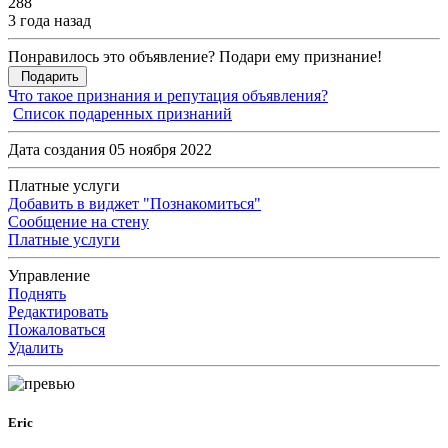
288
3 года назад
Понравилось это объявление? Подари ему признание!
Подарить
Что такое признания и репутация объявления?
Список подаренных признаний
Дата создания 05 ноября 2022
Платные услуги
Добавить в виджет "Познакомиться"
Сообщение на стену
Платные услуги
Управление
Поднять
Редактировать
Пожаловаться
Удалить
Eric