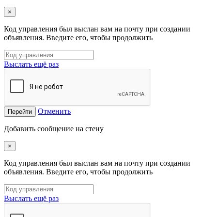
×
Код управления был выслан вам на почту при создании
объявления. Введите его, чтобы продолжить
Выслать ещё раз
Отменить
Перейти
Добавить сообщение на стену
×
Код управления был выслан вам на почту при создании
объявления. Введите его, чтобы продолжить
Выслать ещё раз