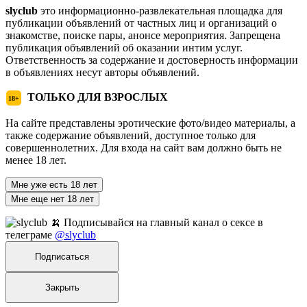
slyclub
это информационно-развлекательная площадка для
публикации объявлений от частных лиц и организаций о
знакомстве, поиске пары, анонсе мероприятия. Запрещена
публикация объявлений об оказании интим услуг.
Ответственность за содержание и достоверность информации
в объявлениях несут авторы объявлений.
ТОЛЬКО ДЛЯ ВЗРОСЛЫХ
18+
На сайте представлены эротические фото/видео материалы, а
также содержание объявлений, доступное только для
совершеннолетних. Для входа на сайт вам должно быть не
менее 18 лет.
Мне уже есть 18 лет
Мне еще нет 18 лет
🍌 Подписывайся на главный канал о сексе в
телеграме
@slyclub
Подписаться
Закрыть