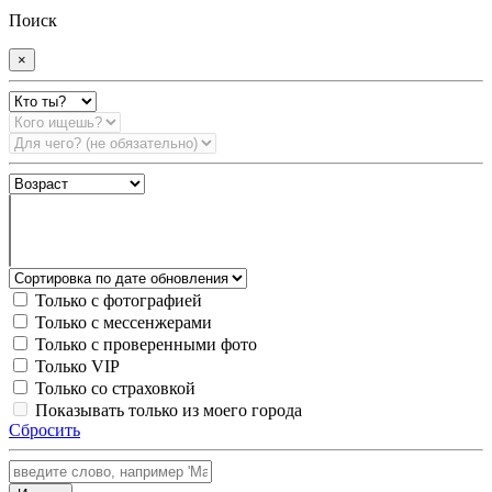
Поиск
×
Только с фотографией
Только с мессенжерами
Только с проверенными фото
Только VIP
Только со страховкой
Показывать только из моего города
Сбросить