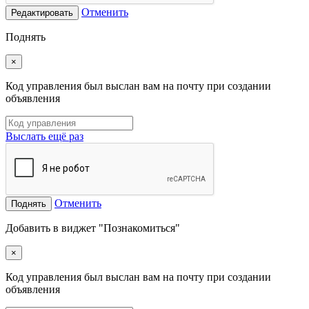
Отменить
Редактировать
Поднять
×
Код управления был выслан вам на почту при создании
объявления
Выслать ещё раз
Отменить
Поднять
Добавить в виджет "Познакомиться"
×
Код управления был выслан вам на почту при создании
объявления