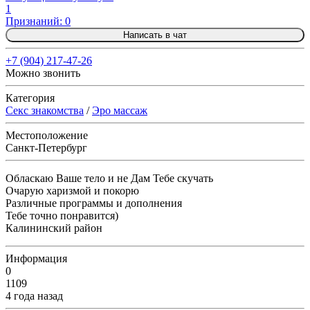
1
Признаний: 0
Написать в чат
+7 (904) 217-47-26
Можно звонить
Категория
Секс знакомства
/
Эро массаж
Местоположение
Санкт-Петербург
Обласкаю Ваше тело и не Дам Тебе скучать
Очарую харизмой и покорю
Различные программы и дополнения
Тебе точно понравится)
Калининский район
Информация
0
1109
4 года назад