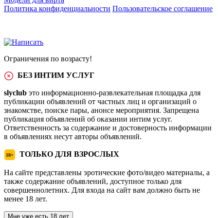
Политика конфиденциальности
Пользовательское соглашение
Ограничения по возрасту!
БЕЗ ИНТИМ УСЛУГ
slyclub
это информационно-развлекательная площадка для
публикации объявлений от частных лиц и организаций о
знакомстве, поиске пары, анонсе мероприятия. Запрещена
публикация объявлений об оказании интим услуг.
Ответственность за содержание и достоверность информации
в объявлениях несут авторы объявлений.
ТОЛЬКО ДЛЯ ВЗРОСЛЫХ
18+
На сайте представлены эротические фото/видео материалы, а
также содержание объявлений, доступное только для
совершеннолетних. Для входа на сайт вам должно быть не
менее 18 лет.
Мне уже есть 18 лет