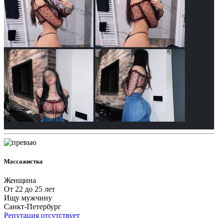
Массажистка
Женщина
От 22 до 25 лет
Ищу мужчину
Санкт-Петербург
Репутация отсутствует