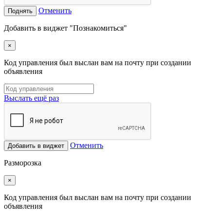
Отменить
Поднять
Добавить в виджет "Познакомиться"
×
Код управления был выслан вам на почту при создании
объявления
Выслать ещё раз
Отменить
Добавить в виджет
Разморозка
×
Код управления был выслан вам на почту при создании
объявления