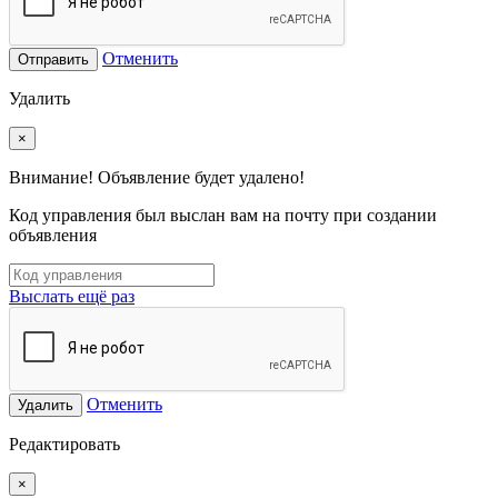
Отменить
Отправить
Удалить
×
Внимание! Объявление будет удалено!
Код управления был выслан вам на почту при создании
объявления
Выслать ещё раз
Отменить
Удалить
Редактировать
×