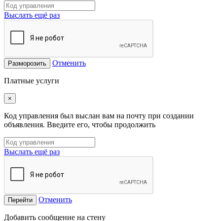
Выслать ещё раз
Отменить
Разморозить
Платные услуги
×
Код управления был выслан вам на почту при создании
объявления. Введите его, чтобы продолжить
Выслать ещё раз
Отменить
Перейти
Добавить сообщение на стену