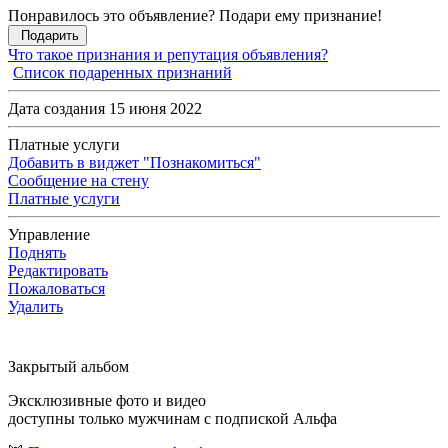
Понравилось это объявление? Подари ему признание!
Подарить
Что такое признания и репутация объявления?
Список подаренных признаний
Дата создания 15 июня 2022
Платные услуги
Добавить в виджет "Познакомиться"
Сообщение на стену
Платные услуги
Управление
Поднять
Редактировать
Пожаловаться
Удалить
Закрытый альбом
Эксклюзивные фото и видео
доступны только мужчинам с подпиской Альфа