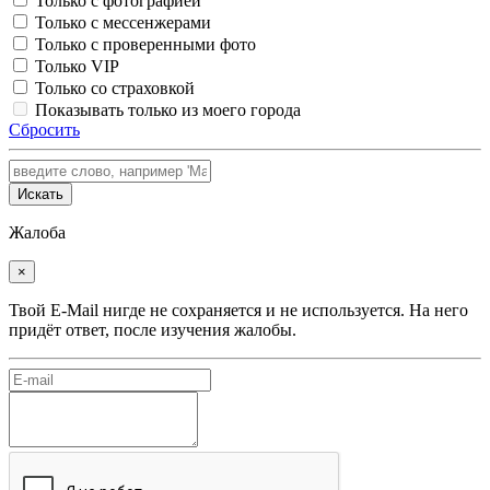
Только с фотографией
Только с мессенжерами
Только с проверенными фото
Только VIP
Только со страховкой
Показывать только из моего города
Сбросить
Искать
Жалоба
×
Твой E-Mail нигде не сохраняется и не используется. На него
придёт ответ, после изучения жалобы.