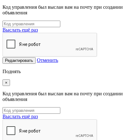
Код управления был выслан вам на почту при создании
объявления
Выслать ещё раз
Отменить
Редактировать
Поднять
×
Код управления был выслан вам на почту при создании
объявления
Выслать ещё раз