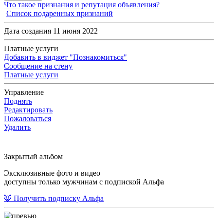
Что такое признания и репутация объявления?
Список подаренных признаний
Дата создания 11 июня 2022
Платные услуги
Добавить в виджет "Познакомиться"
Сообщение на стену
Платные услуги
Управление
Поднять
Редактировать
Пожаловаться
Удалить
Закрытый альбом
Эксклюзивные фото и видео
доступны только мужчинам с подпиской Альфа
🦊 Получить подписку Альфа