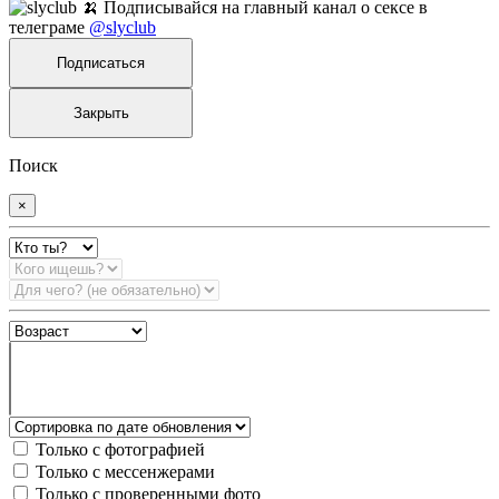
🍌 Подписывайся на главный канал о сексе в
телеграме
@slyclub
Подписаться
Закрыть
Поиск
×
Только с фотографией
Только с мессенжерами
Только с проверенными фото