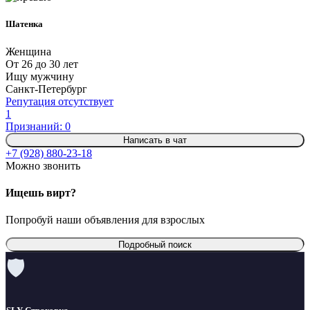
Шатенка
Женщина
От 26 до 30 лет
Ищу мужчину
Санкт-Петербург
Репутация отсутствует
1
Признаний: 0
Написать в чат
+7 (928) 880-23-18
Можно звонить
Ищешь вирт?
Попробуй наши объявления для взрослых
Подробный поиск
🛡