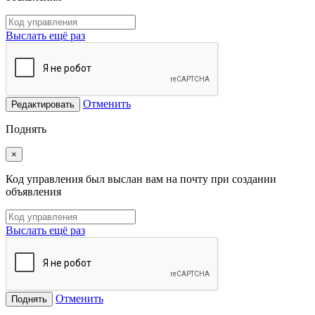
Выслать ещё раз
Отменить
Редактировать
Поднять
×
Код управления был выслан вам на почту при создании
объявления
Выслать ещё раз
Отменить
Поднять