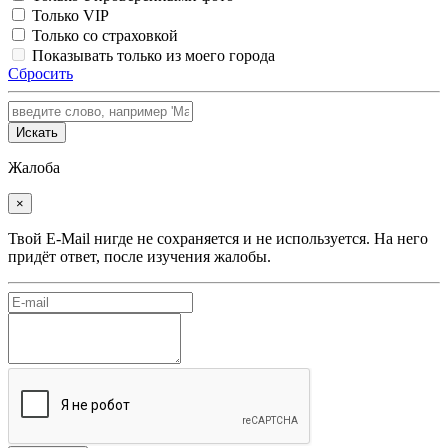
Только VIP
Только со страховкой
Показывать только из моего города
Сбросить
Искать
Жалоба
×
Твой E-Mail нигде не сохраняется и не используется. На него
придёт ответ, после изучения жалобы.