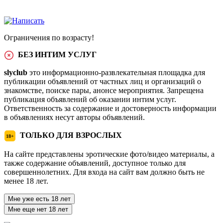
Ограничения по возрасту!
БЕЗ ИНТИМ УСЛУГ
slyclub
это информационно-развлекательная площадка для
публикации объявлений от частных лиц и организаций о
знакомстве, поиске пары, анонсе мероприятия. Запрещена
публикация объявлений об оказании интим услуг.
Ответственность за содержание и достоверность информации
в объявлениях несут авторы объявлений.
ТОЛЬКО ДЛЯ ВЗРОСЛЫХ
18+
На сайте представлены эротические фото/видео материалы, а
также содержание объявлений, доступное только для
совершеннолетних. Для входа на сайт вам должно быть не
менее 18 лет.
Мне уже есть 18 лет
Мне еще нет 18 лет