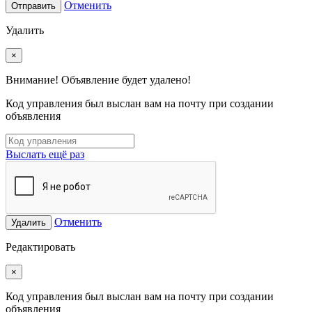
Отменить
Отправить
Удалить
×
Внимание! Объявление будет удалено!
Код управления был выслан вам на почту при создании
объявления
Выслать ещё раз
Отменить
Удалить
Редактировать
×
Код управления был выслан вам на почту при создании
объявления