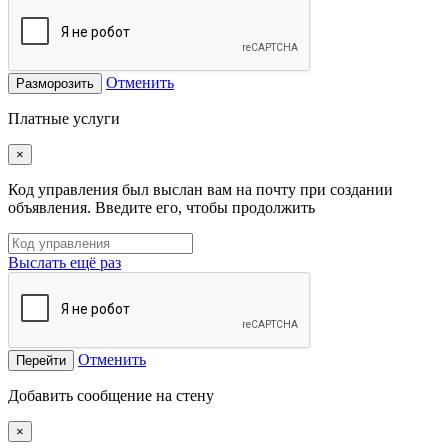
Отменить
Разморозить
Платные услуги
×
Код управления был выслан вам на почту при создании
объявления. Введите его, чтобы продолжить
Выслать ещё раз
Отменить
Перейти
Добавить сообщение на стену
×