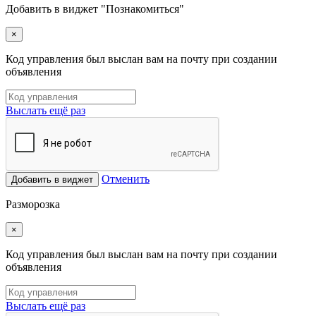
Добавить в виджет "Познакомиться"
×
Код управления был выслан вам на почту при создании
объявления
Выслать ещё раз
Отменить
Добавить в виджет
Разморозка
×
Код управления был выслан вам на почту при создании
объявления
Выслать ещё раз