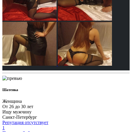
Шатенка
Женщина
От 26 до 30 лет
Ищу мужчину
Санкт-Петербург
Репутация отсутствует
1