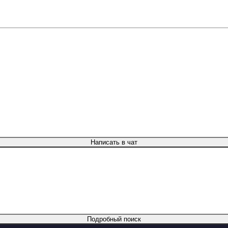
Написать в чат
Подробный поиск