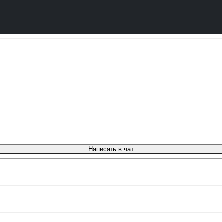
Написать в чат