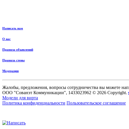
Написать нам
О нас
Правила объявлений
Правила стены
Модерация
Жалобы, предложения, вопросы сотрудничества вы можете нап
ООО "Сованэт Коммуникации", 1433023962 © 2026 Copyright.
Модели для вирта
Политика конфиденциальности
Пользовательское соглашение