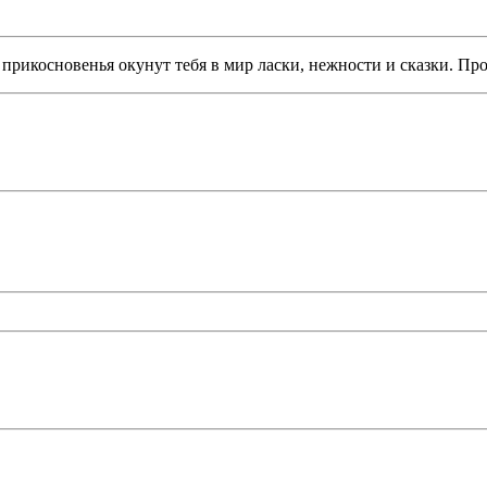
прикосновенья окунут тебя в мир ласки, нежности и сказки. П