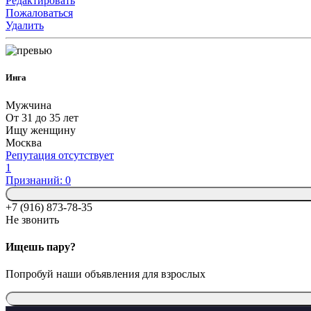
Редактировать
Пожаловаться
Удалить
Инга
Мужчина
От 31 до 35 лет
Ищу женщину
Москва
Репутация отсутствует
1
Признаний: 0
+7 (916) 873-78-35
Не звонить
Ищешь пару?
Попробуй наши объявления для взрослых