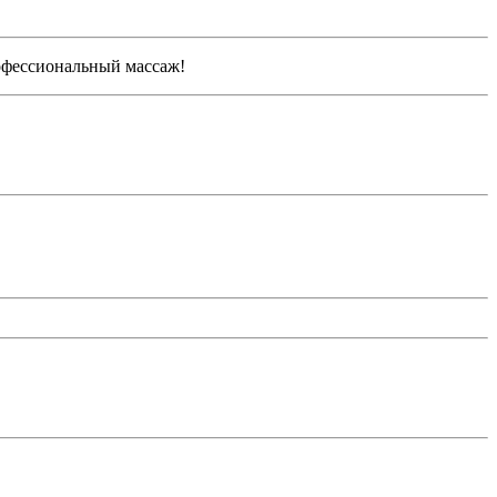
рофессиональный массаж!