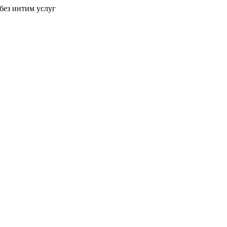
без интим услуг