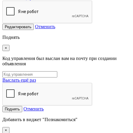
Отменить
Редактировать
Поднять
×
Код управления был выслан вам на почту при создании
объявления
Выслать ещё раз
Отменить
Поднять
Добавить в виджет "Познакомиться"
×