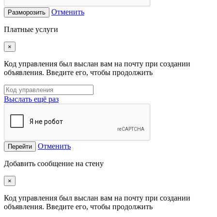
Отменить
Разморозить
Платные услуги
×
Код управления был выслан вам на почту при создании
объявления. Введите его, чтобы продолжить
Выслать ещё раз
Отменить
Перейти
Добавить сообщение на стену
×
Код управления был выслан вам на почту при создании
объявления. Введите его, чтобы продолжить