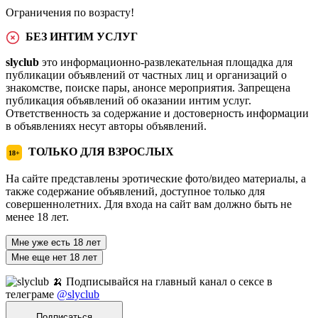
Ограничения по возрасту!
БЕЗ ИНТИМ УСЛУГ
slyclub
это информационно-развлекательная площадка для
публикации объявлений от частных лиц и организаций о
знакомстве, поиске пары, анонсе мероприятия. Запрещена
публикация объявлений об оказании интим услуг.
Ответственность за содержание и достоверность информации
в объявлениях несут авторы объявлений.
ТОЛЬКО ДЛЯ ВЗРОСЛЫХ
18+
На сайте представлены эротические фото/видео материалы, а
также содержание объявлений, доступное только для
совершеннолетних. Для входа на сайт вам должно быть не
менее 18 лет.
Мне уже есть 18 лет
Мне еще нет 18 лет
🍌 Подписывайся на главный канал о сексе в
телеграме
@slyclub
Подписаться