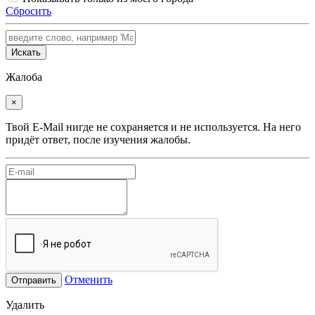
Сбросить
Искать
Жалоба
×
Твой E-Mail нигде не сохраняется и не используется. На него
придёт ответ, после изучения жалобы.
Отменить
Отправить
Удалить