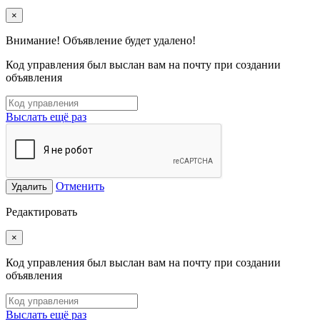
×
Внимание! Объявление будет удалено!
Код управления был выслан вам на почту при создании
объявления
Выслать ещё раз
Отменить
Удалить
Редактировать
×
Код управления был выслан вам на почту при создании
объявления
Выслать ещё раз