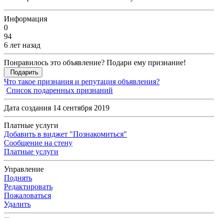
Информация
0
94
6 лет назад
Понравилось это объявление? Подари ему признание!
Подарить
Что такое признания и репутация объявления?
Список подаренных признаний
Дата создания 14 сентября 2019
Платные услуги
Добавить в виджет "Познакомиться"
Сообщение на стену
Платные услуги
Управление
Поднять
Редактировать
Пожаловаться
Удалить