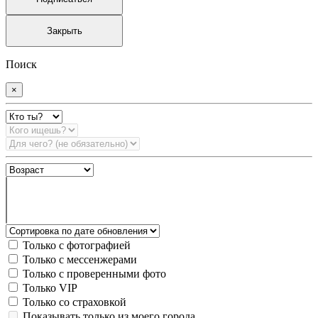
Закрыть
Поиск
×
Только с фотографией
Только с мессенжерами
Только с проверенными фото
Только VIP
Только со страховкой
Показывать только из моего города