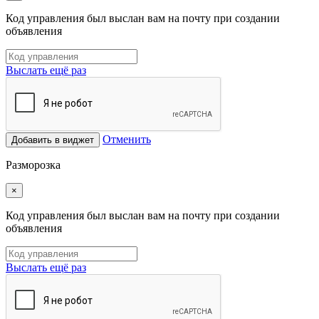
Код управления был выслан вам на почту при создании
объявления
Выслать ещё раз
Отменить
Добавить в виджет
Разморозка
×
Код управления был выслан вам на почту при создании
объявления
Выслать ещё раз