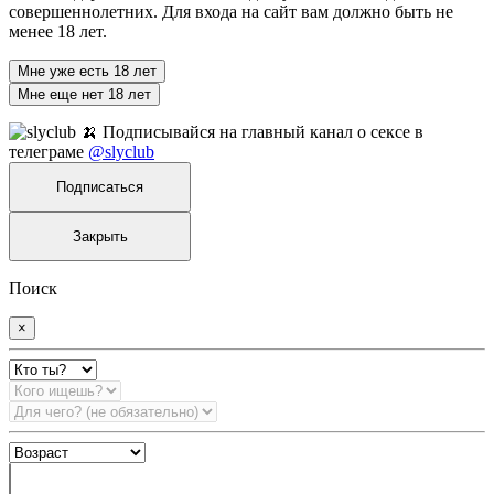
совершеннолетних. Для входа на сайт вам должно быть не
менее 18 лет.
Мне уже есть 18 лет
Мне еще нет 18 лет
🍌 Подписывайся на главный канал о сексе в
телеграме
@slyclub
Подписаться
Закрыть
Поиск
×