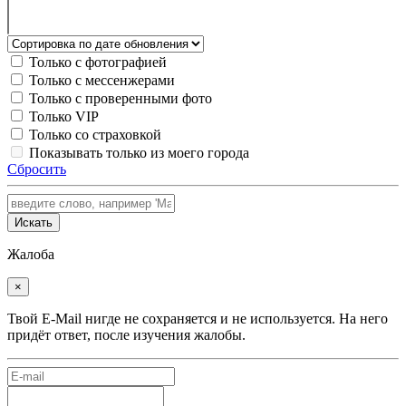
Только с фотографией
Только с мессенжерами
Только с проверенными фото
Только VIP
Только со страховкой
Показывать только из моего города
Сбросить
Искать
Жалоба
×
Твой E-Mail нигде не сохраняется и не используется. На него
придёт ответ, после изучения жалобы.