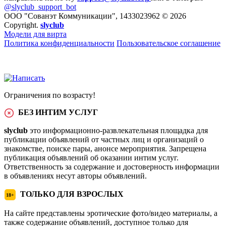
@slyclub_support_bot
ООО "Сованэт Коммуникации", 1433023962 © 2026
Copyright.
slyclub
Модели для вирта
Политика конфиденциальности
Пользовательское соглашение
Ограничения по возрасту!
БЕЗ ИНТИМ УСЛУГ
slyclub
это информационно-развлекательная площадка для
публикации объявлений от частных лиц и организаций о
знакомстве, поиске пары, анонсе мероприятия. Запрещена
публикация объявлений об оказании интим услуг.
Ответственность за содержание и достоверность информации
в объявлениях несут авторы объявлений.
ТОЛЬКО ДЛЯ ВЗРОСЛЫХ
18+
На сайте представлены эротические фото/видео материалы, а
также содержание объявлений, доступное только для