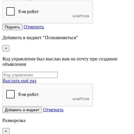
Отменить
Поднять
Добавить в виджет "Познакомиться"
×
Код управления был выслан вам на почту при создании
объявления
Выслать ещё раз
Отменить
Добавить в виджет
Разморозка
×