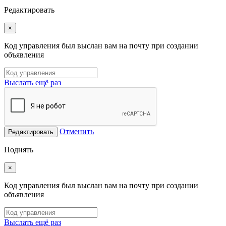
Редактировать
×
Код управления был выслан вам на почту при создании
объявления
Выслать ещё раз
Отменить
Редактировать
Поднять
×
Код управления был выслан вам на почту при создании
объявления
Выслать ещё раз