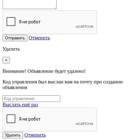
Отменить
Отправить
Удалить
×
Внимание! Объявление будет удалено!
Код управления был выслан вам на почту при создании
объявления
Выслать ещё раз
Отменить
Удалить