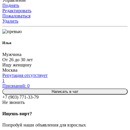
Управление
Поднять
Редактировать
Пожаловаться
Удалить
Илья
Мужчина
От 26 до 30 лет
Ищу женщину
Москва
Репутация отсутствует
1
Признаний: 0
Написать в чат
+7 (903) 771-33-79
Не звонить
Ищешь вирт?
Попробуй наши объявления для взрослых