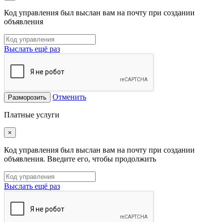
Код управления был выслан вам на почту при создании
объявления
Выслать ещё раз
Отменить
Разморозить
Платные услуги
×
Код управления был выслан вам на почту при создании
объявления. Введите его, чтобы продолжить
Выслать ещё раз