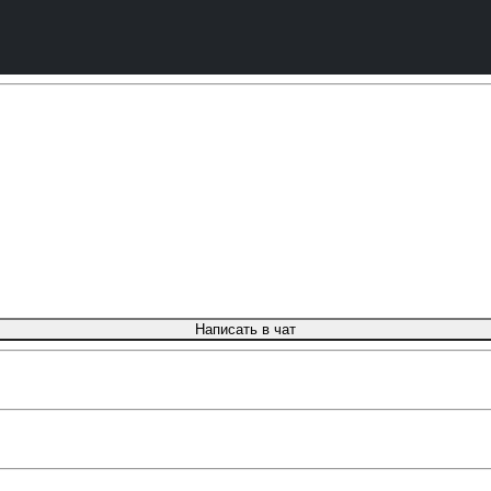
Написать в чат