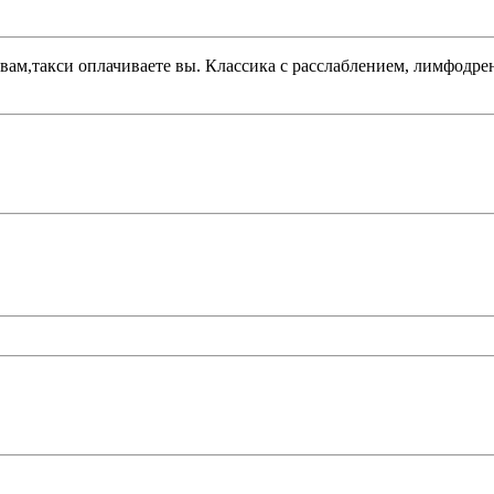
к вам,такси оплачиваете вы. Классика с расслаблением, лимфод