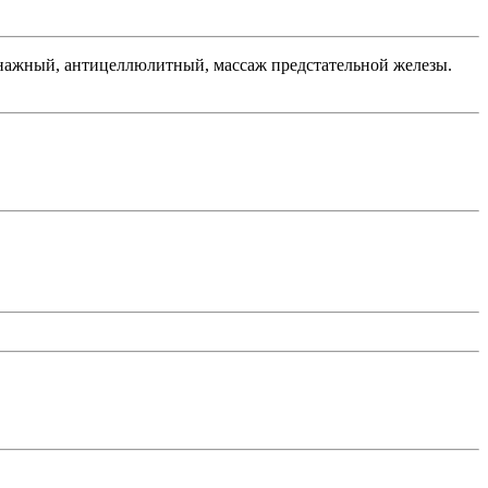
ренажный, антицеллюлитный, массаж предстательной железы.