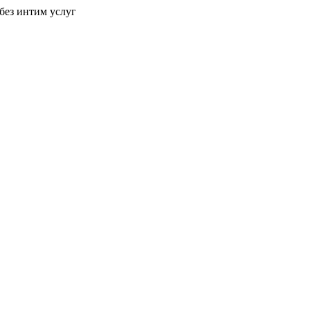
без интим услуг