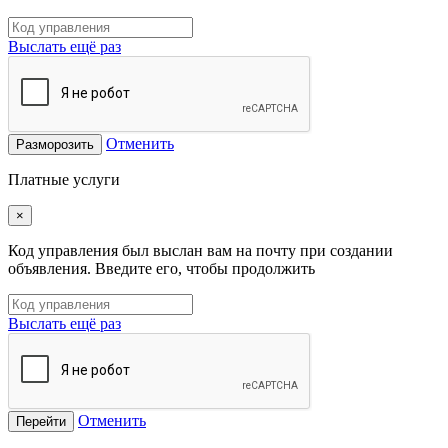
Выслать ещё раз
Отменить
Разморозить
Платные услуги
×
Код управления был выслан вам на почту при создании
объявления. Введите его, чтобы продолжить
Выслать ещё раз
Отменить
Перейти