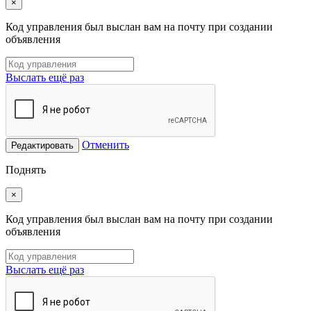
×
Код управления был выслан вам на почту при создании
объявления
Выслать ещё раз
Отменить
Редактировать
Поднять
×
Код управления был выслан вам на почту при создании
объявления
Выслать ещё раз