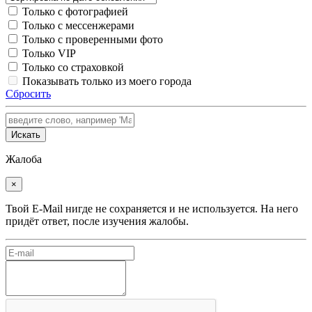
Только с фотографией
Только с мессенжерами
Только с проверенными фото
Только VIP
Только со страховкой
Показывать только из моего города
Сбросить
Искать
Жалоба
×
Твой E-Mail нигде не сохраняется и не используется. На него
придёт ответ, после изучения жалобы.