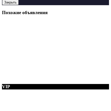
Закрыть
Похожие объявления
VIP