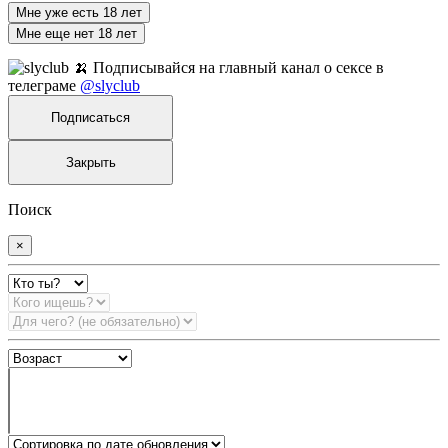
Мне уже есть 18 лет
Мне еще нет 18 лет
🍌 Подписывайся на главный канал о сексе в
телеграме
@slyclub
Подписаться
Закрыть
Поиск
×