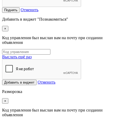
Отменить
Поднять
Добавить в виджет "Познакомиться"
×
Код управления был выслан вам на почту при создании
объявления
Выслать ещё раз
Отменить
Добавить в виджет
Разморозка
×
Код управления был выслан вам на почту при создании
объявления