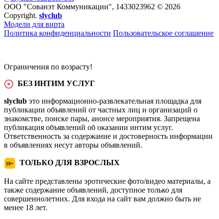
ООО "Сованэт Коммуникации", 1433023962 © 2026
Copyright.
slyclub
Модели для вирта
Политика конфиденциальности
Пользовательское соглашение
Ограничения по возрасту!
БЕЗ ИНТИМ УСЛУГ
slyclub
это информационно-развлекательная площадка для
публикации объявлений от частных лиц и организаций о
знакомстве, поиске пары, анонсе мероприятия. Запрещена
публикация объявлений об оказании интим услуг.
Ответственность за содержание и достоверность информации
в объявлениях несут авторы объявлений.
ТОЛЬКО ДЛЯ ВЗРОСЛЫХ
18+
На сайте представлены эротические фото/видео материалы, а
также содержание объявлений, доступное только для
совершеннолетних. Для входа на сайт вам должно быть не
менее 18 лет.