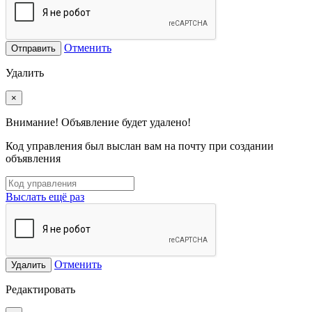
Отменить
Отправить
Удалить
×
Внимание! Объявление будет удалено!
Код управления был выслан вам на почту при создании
объявления
Выслать ещё раз
Отменить
Удалить
Редактировать