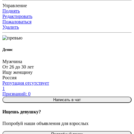
Управление
Поднять
Редактировать
Пожаловаться
Удалить
Денис
Мужчина
От 26 до 30 лет
Ищу женщину
Россия
Репутация отсутствует
1
Признаний: 0
Написать в чат
Ищешь девушку?
Попробуй наши объявления для взрослых