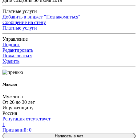
Дата создания 30 июня 2019
Платные услуги
Добавить в виджет "Познакомиться"
Сообщение на стену
Платные услуги
Управление
Поднять
Редактировать
Пожаловаться
Удалить
Максим
Мужчина
От 26 до 30 лет
Ищу женщину
Россия
Репутация отсутствует
1
Признаний: 0
Написать в чат