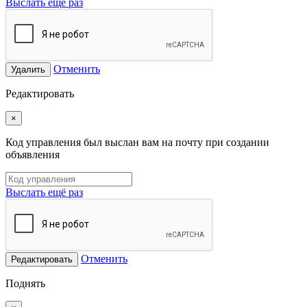
Выслать ещё раз
Отменить
Удалить
Редактировать
×
Код управления был выслан вам на почту при создании
объявления
Выслать ещё раз
Отменить
Редактировать
Поднять