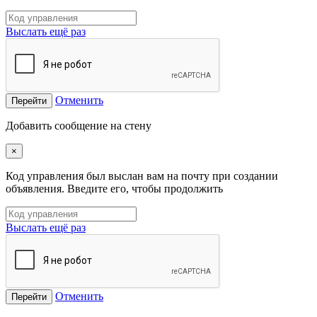
Выслать ещё раз
Отменить
Перейти
Добавить сообщение на стену
×
Код управления был выслан вам на почту при создании
объявления. Введите его, чтобы продолжить
Выслать ещё раз
Отменить
Перейти