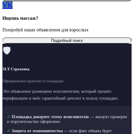
VK
Ищешь массаж?
Попробуй наши объявления для взрослых
Подробный поиск
🛡
SLY Страховка
Официальная гарантия от площадки
Это объявление размещено исполнителем, который прошёл
верификацию и внёс гарантийный депозит в пользу площадки.
✓
Площадка доверяет этому исполнителю
— аккаунт проверен
и поручительство оформлено
✓
Защита от мошенничества
— если факт обмана будет