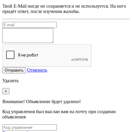
Твой E-Mail нигде не сохраняется и не используется. На него
придёт ответ, после изучения жалобы.
Отменить
Отправить
Удалить
×
Внимание! Объявление будет удалено!
Код управления был выслан вам на почту при создании
объявления