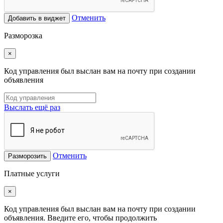
Отменить
Добавить в виджет
Разморозка
×
Код управления был выслан вам на почту при создании
объявления
Выслать ещё раз
Отменить
Разморозить
Платные услуги
×
Код управления был выслан вам на почту при создании
объявления. Введите его, чтобы продолжить