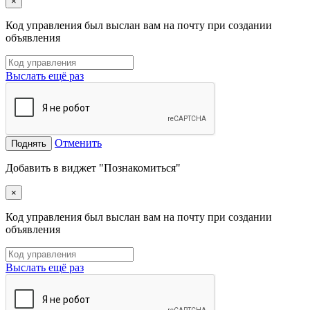
×
Код управления был выслан вам на почту при создании
объявления
Выслать ещё раз
Отменить
Поднять
Добавить в виджет "Познакомиться"
×
Код управления был выслан вам на почту при создании
объявления
Выслать ещё раз