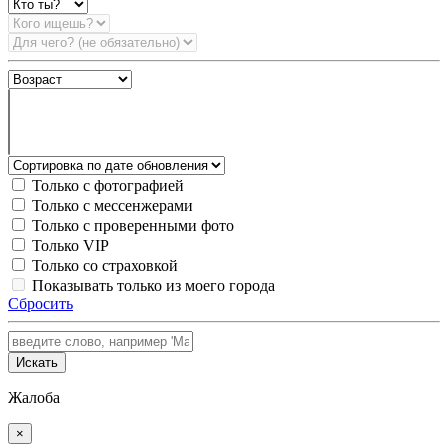
Только с фотографией
Только с мессенжерами
Только с проверенными фото
Только VIP
Только со страховкой
Показывать только из моего города
Сбросить
Искать
Жалоба
×