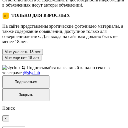
в объявлениях несут авторы объявлений.
ТОЛЬКО ДЛЯ ВЗРОСЛЫХ
18+
На сайте представлены эротические фото/видео материалы, а
также содержание объявлений, доступное только для
совершеннолетних. Для входа на сайт вам должно быть не
менее 18 лет.
Мне уже есть 18 лет
Мне еще нет 18 лет
🍌 Подписывайся на главный канал о сексе в
телеграме
@slyclub
Подписаться
Закрыть
Поиск
×