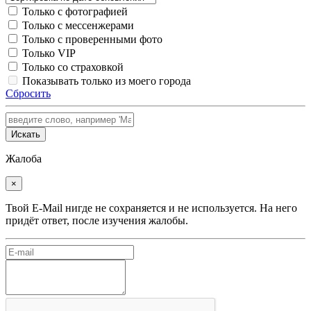
Только с фотографией
Только с мессенжерами
Только с проверенными фото
Только VIP
Только со страховкой
Показывать только из моего города
Сбросить
Искать
Жалоба
×
Твой E-Mail нигде не сохраняется и не используется. На него
придёт ответ, после изучения жалобы.