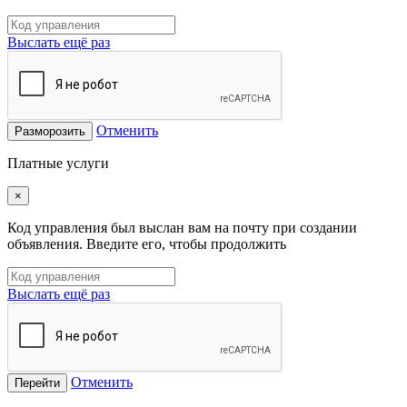
Выслать ещё раз
Отменить
Разморозить
Платные услуги
×
Код управления был выслан вам на почту при создании
объявления. Введите его, чтобы продолжить
Выслать ещё раз
Отменить
Перейти