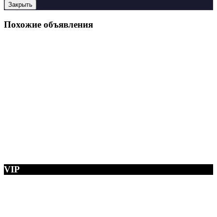
Закрыть
Похожие объявления
VIP