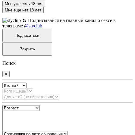
Мне уже есть 18 лет
Мне еще нет 18 лет
🍌 Подписывайся на главный канал о сексе в
телеграме
@slyclub
Подписаться
Закрыть
Поиск
×