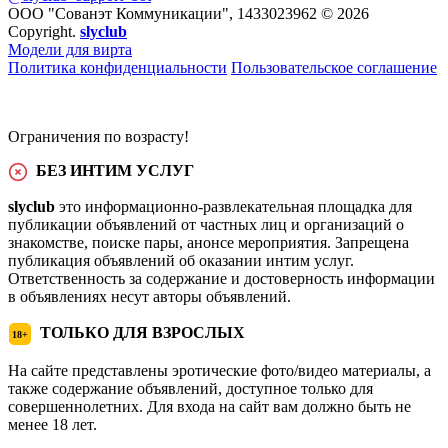
ООО "Сованэт Коммуникации", 1433023962 © 2026
Copyright.
slyclub
Модели для вирта
Политика конфиденциальности
Пользовательское соглашение
Ограничения по возрасту!
БЕЗ ИНТИМ УСЛУГ
slyclub
это информационно-развлекательная площадка для
публикации объявлений от частных лиц и организаций о
знакомстве, поиске пары, анонсе мероприятия. Запрещена
публикация объявлений об оказании интим услуг.
Ответственность за содержание и достоверность информации
в объявлениях несут авторы объявлений.
ТОЛЬКО ДЛЯ ВЗРОСЛЫХ
18+
На сайте представлены эротические фото/видео материалы, а
также содержание объявлений, доступное только для
совершеннолетних. Для входа на сайт вам должно быть не
менее 18 лет.