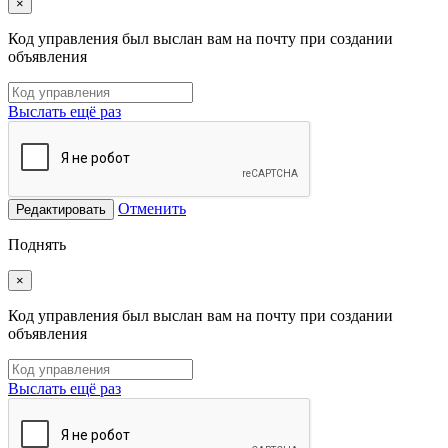
×
Код управления был выслан вам на почту при создании
объявления
Выслать ещё раз
Отменить
Редактировать
Поднять
×
Код управления был выслан вам на почту при создании
объявления
Выслать ещё раз