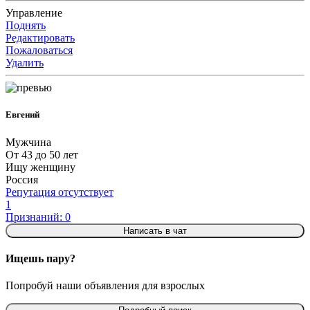
Управление
Поднять
Редактировать
Пожаловаться
Удалить
Евгений
Мужчина
От 43 до 50 лет
Ищу женщину
Россия
Репутация отсутствует
1
Признаний: 0
Написать в чат
Ищешь пару?
Попробуй наши объявления для взрослых