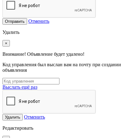
Отменить
Отправить
Удалить
×
Внимание! Объявление будет удалено!
Код управления был выслан вам на почту при создании
объявления
Выслать ещё раз
Отменить
Удалить
Редактировать