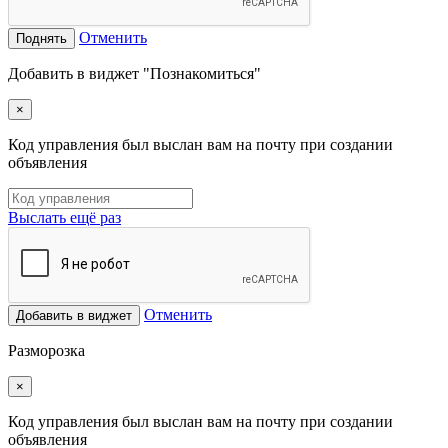
Отменить
Поднять
Добавить в виджет "Познакомиться"
×
Код управления был выслан вам на почту при создании
объявления
Выслать ещё раз
Отменить
Добавить в виджет
Разморозка
×
Код управления был выслан вам на почту при создании
объявления