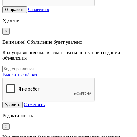
Отменить
Отправить
Удалить
×
Внимание! Объявление будет удалено!
Код управления был выслан вам на почту при создании
объявления
Выслать ещё раз
Отменить
Удалить
Редактировать
×