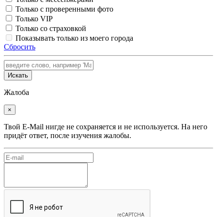
Только с проверенными фото
Только VIP
Только со страховкой
Показывать только из моего города
Сбросить
Искать
Жалоба
×
Твой E-Mail нигде не сохраняется и не используется. На него
придёт ответ, после изучения жалобы.