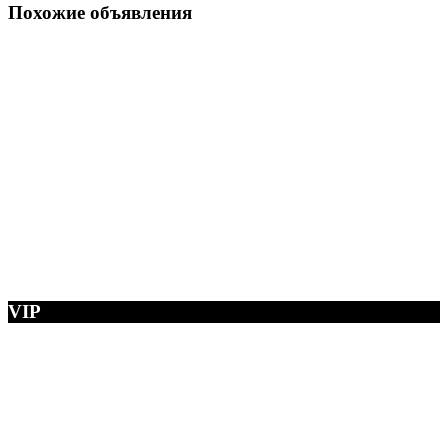
Похожие объявления
VIP