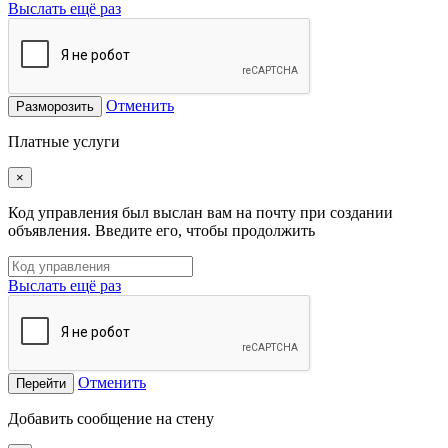
Выслать ещё раз
Отменить
Разморозить
Платные услуги
×
Код управления был выслан вам на почту при создании
объявления. Введите его, чтобы продолжить
Выслать ещё раз
Отменить
Перейти
Добавить сообщение на стену