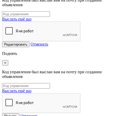
Код управления был выслан вам на почту при создании
объявления
Выслать ещё раз
Отменить
Редактировать
Поднять
×
Код управления был выслан вам на почту при создании
объявления
Выслать ещё раз
Отменить