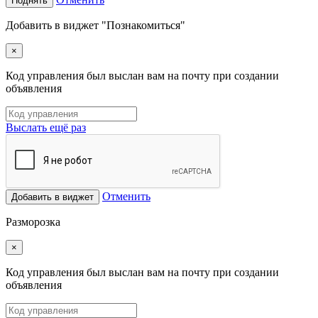
Поднять
Добавить в виджет "Познакомиться"
×
Код управления был выслан вам на почту при создании
объявления
Выслать ещё раз
Отменить
Добавить в виджет
Разморозка
×
Код управления был выслан вам на почту при создании
объявления