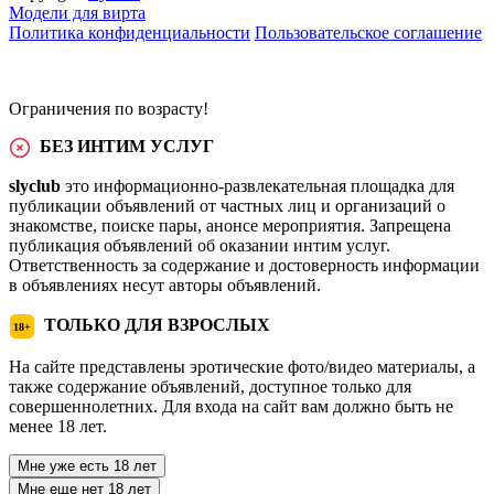
Модели для вирта
Политика конфиденциальности
Пользовательское соглашение
Ограничения по возрасту!
БЕЗ ИНТИМ УСЛУГ
slyclub
это информационно-развлекательная площадка для
публикации объявлений от частных лиц и организаций о
знакомстве, поиске пары, анонсе мероприятия. Запрещена
публикация объявлений об оказании интим услуг.
Ответственность за содержание и достоверность информации
в объявлениях несут авторы объявлений.
ТОЛЬКО ДЛЯ ВЗРОСЛЫХ
18+
На сайте представлены эротические фото/видео материалы, а
также содержание объявлений, доступное только для
совершеннолетних. Для входа на сайт вам должно быть не
менее 18 лет.
Мне уже есть 18 лет
Мне еще нет 18 лет