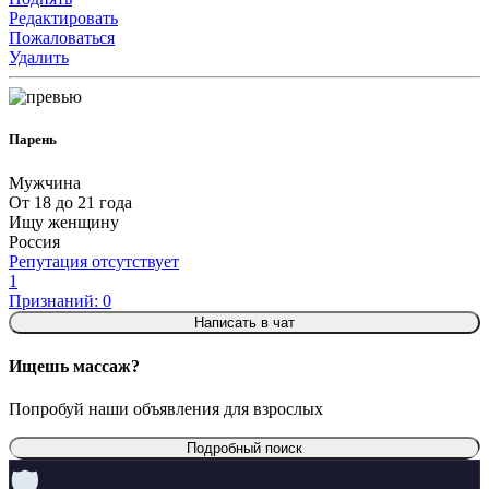
Редактировать
Пожаловаться
Удалить
Парень
Мужчина
От 18 до 21 года
Ищу женщину
Россия
Репутация отсутствует
1
Признаний: 0
Написать в чат
Ищешь массаж?
Попробуй наши объявления для взрослых
Подробный поиск
🛡