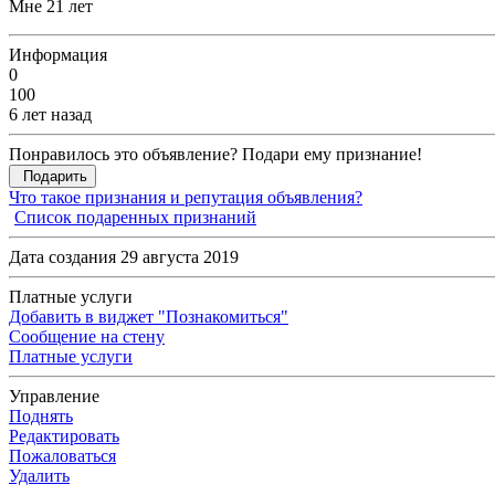
Мне 21 лет
Информация
0
100
6 лет назад
Понравилось это объявление? Подари ему признание!
Подарить
Что такое признания и репутация объявления?
Список подаренных признаний
Дата создания 29 августа 2019
Платные услуги
Добавить в виджет "Познакомиться"
Сообщение на стену
Платные услуги
Управление
Поднять
Редактировать
Пожаловаться
Удалить