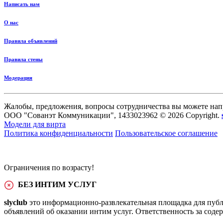
Написать нам
О нас
Правила объявлений
Правила стены
Модерация
Жалобы, предложения, вопросы сотрудничества вы можете нап
ООО "Сованэт Коммуникации", 1433023962 © 2026 Copyright.
Модели для вирта
Политика конфиденциальности
Пользовательское соглашение
Ограничения по возрасту!
БЕЗ ИНТИМ УСЛУГ
slyclub
это информационно-развлекательная площадка для публ
объявлений об оказании интим услуг. Ответственность за сод