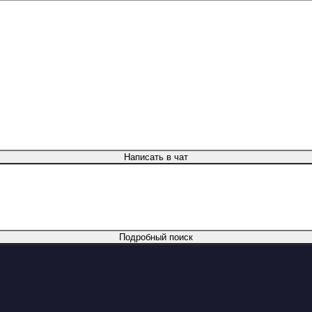
Написать в чат
Подробный поиск