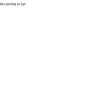
без интим услуг