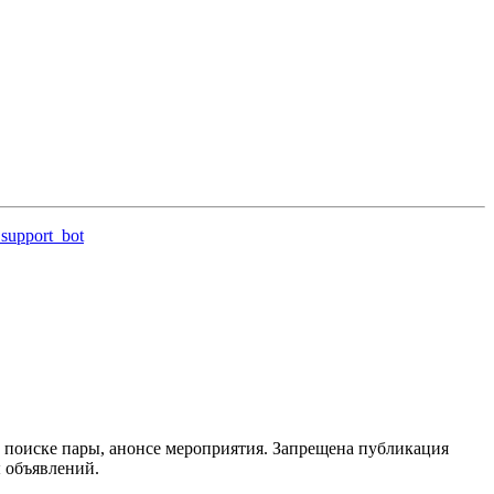
support_bot
 поиске пары, анонсе мероприятия. Запрещена публикация
ы объявлений.