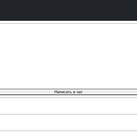
Написать в чат