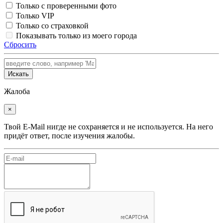
Только с проверенными фото
Только VIP
Только со страховкой
Показывать только из моего города
Сбросить
Искать
Жалоба
×
Твой E-Mail нигде не сохраняется и не используется. На него
придёт ответ, после изучения жалобы.