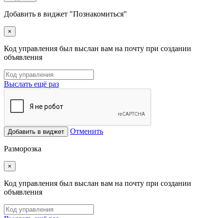
Добавить в виджет "Познакомиться"
×
Код управления был выслан вам на почту при создании
объявления
Выслать ещё раз
Отменить
Добавить в виджет
Разморозка
×
Код управления был выслан вам на почту при создании
объявления