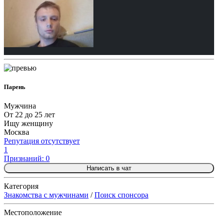
Парень
Мужчина
От 22 до 25 лет
Ищу женщину
Москва
Репутация отсутствует
1
Признаний: 0
Написать в чат
Категория
Знакомства с мужчинами
/
Поиск спонсора
Местоположение