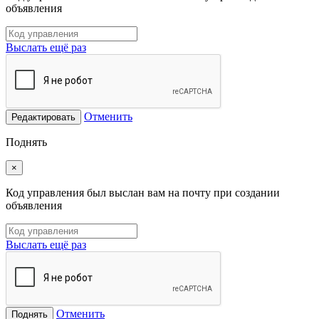
объявления
Выслать ещё раз
Отменить
Редактировать
Поднять
×
Код управления был выслан вам на почту при создании
объявления
Выслать ещё раз
Отменить
Поднять