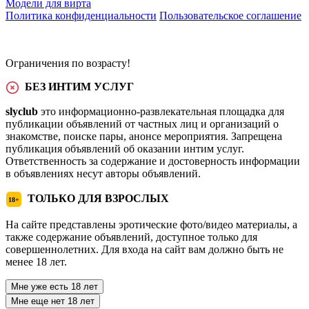
Модели для вирта
Политика конфиденциальности
Пользовательское соглашение
Ограничения по возрасту!
БЕЗ ИНТИМ УСЛУГ
slyclub
это информационно-развлекательная площадка для
публикации объявлений от частных лиц и организаций о
знакомстве, поиске пары, анонсе мероприятия. Запрещена
публикация объявлений об оказании интим услуг.
Ответственность за содержание и достоверность информации
в объявлениях несут авторы объявлений.
ТОЛЬКО ДЛЯ ВЗРОСЛЫХ
18+
На сайте представлены эротические фото/видео материалы, а
также содержание объявлений, доступное только для
совершеннолетних. Для входа на сайт вам должно быть не
менее 18 лет.
Мне уже есть 18 лет
Мне еще нет 18 лет