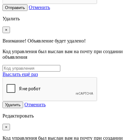
Отменить
Отправить
Удалить
×
Внимание! Объявление будет удалено!
Код управления был выслан вам на почту при создании
объявления
Выслать ещё раз
Отменить
Удалить
Редактировать
×
Код управления был выслан вам на почту при создании