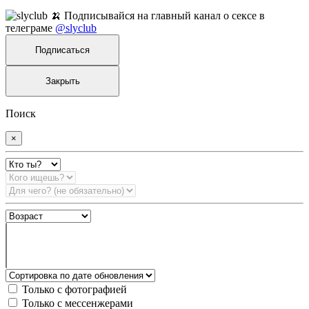
🍌 Подписывайся на главный канал о сексе в
телеграме
@slyclub
Подписаться
Закрыть
Поиск
×
Только с фотографией
Только с мессенжерами