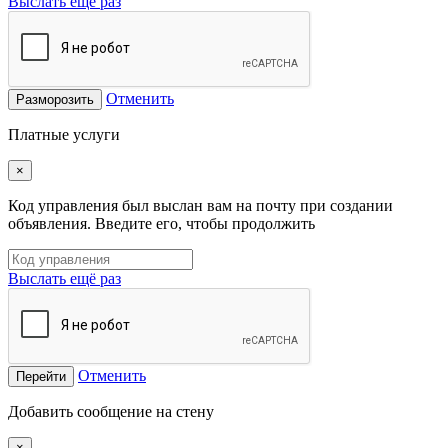
Выслать ещё раз
Отменить
Разморозить
Платные услуги
×
Код управления был выслан вам на почту при создании
объявления. Введите его, чтобы продолжить
Выслать ещё раз
Отменить
Перейти
Добавить сообщение на стену
×