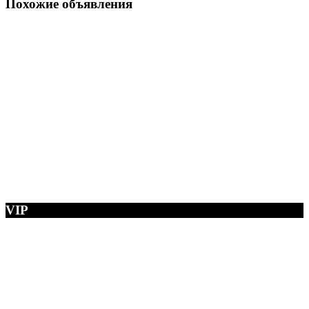
Похожие объявления
VIP