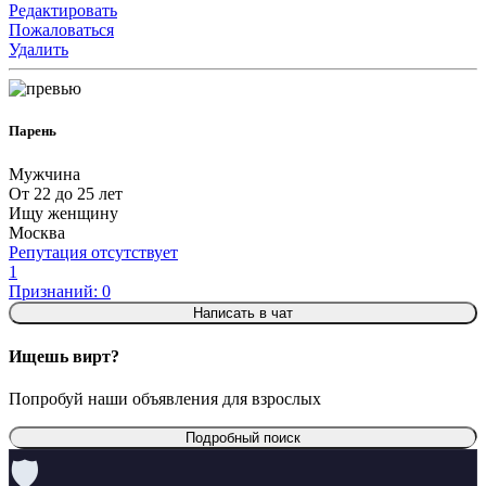
Редактировать
Пожаловаться
Удалить
Парень
Мужчина
От 22 до 25 лет
Ищу женщину
Москва
Репутация отсутствует
1
Признаний: 0
Написать в чат
Ищешь вирт?
Попробуй наши объявления для взрослых
Подробный поиск
🛡