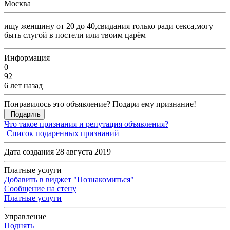
Москва
ищу женщину от 20 до 40,свидания только ради секса,могу
быть слугой в постели или твоим царём
Информация
0
92
6 лет назад
Понравилось это объявление? Подари ему признание!
Подарить
Что такое признания и репутация объявления?
Список подаренных признаний
Дата создания 28 августа 2019
Платные услуги
Добавить в виджет "Познакомиться"
Сообщение на стену
Платные услуги
Управление
Поднять