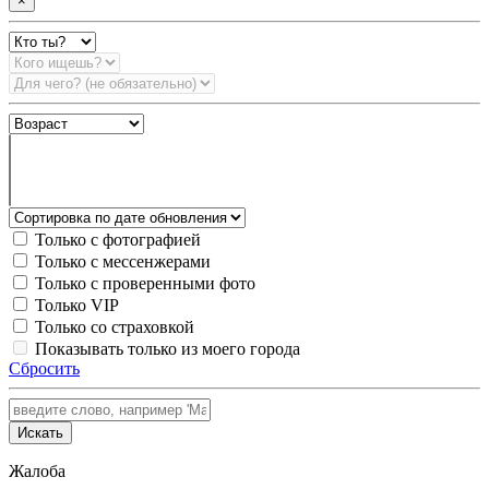
×
Только с фотографией
Только с мессенжерами
Только с проверенными фото
Только VIP
Только со страховкой
Показывать только из моего города
Сбросить
Искать
Жалоба