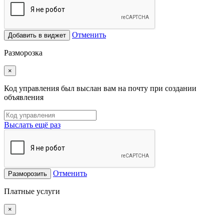
Отменить
Добавить в виджет
Разморозка
×
Код управления был выслан вам на почту при создании
объявления
Выслать ещё раз
Отменить
Разморозить
Платные услуги
×