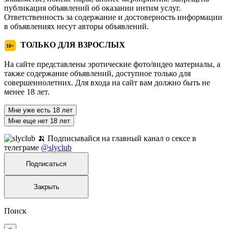
публикация объявлений об оказании интим услуг.
Ответственность за содержание и достоверность информации
в объявлениях несут авторы объявлений.
ТОЛЬКО ДЛЯ ВЗРОСЛЫХ
18+
На сайте представлены эротические фото/видео материалы, а
также содержание объявлений, доступное только для
совершеннолетних. Для входа на сайт вам должно быть не
менее 18 лет.
Мне уже есть 18 лет
Мне еще нет 18 лет
🍌 Подписывайся на главный канал о сексе в
телеграме
@slyclub
Подписаться
Закрыть
Поиск