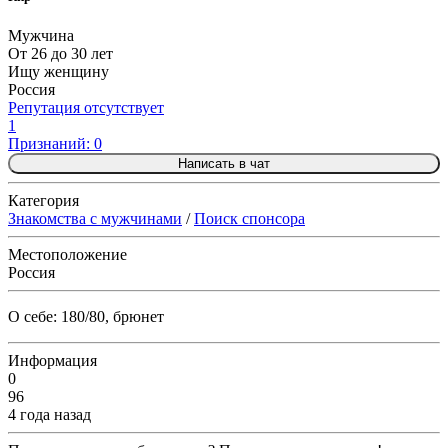
Мужчина
От 26 до 30 лет
Ищу женщину
Россия
Репутация отсутствует
1
Признаний: 0
Написать в чат
Категория
Знакомства с мужчинами
/
Поиск спонсора
Местоположение
Россия
О себе: 180/80, брюнет
Информация
0
96
4 года назад