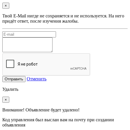
×
Твой E-Mail нигде не сохраняется и не используется. На него
придёт ответ, после изучения жалобы.
Отменить
Отправить
Удалить
×
Внимание! Объявление будет удалено!
Код управления был выслан вам на почту при создании
объявления