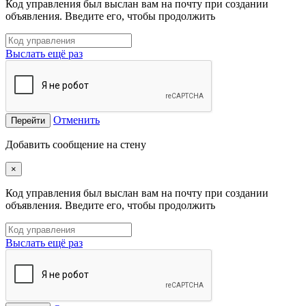
Код управления был выслан вам на почту при создании
объявления. Введите его, чтобы продолжить
Выслать ещё раз
Отменить
Перейти
Добавить сообщение на стену
×
Код управления был выслан вам на почту при создании
объявления. Введите его, чтобы продолжить
Выслать ещё раз