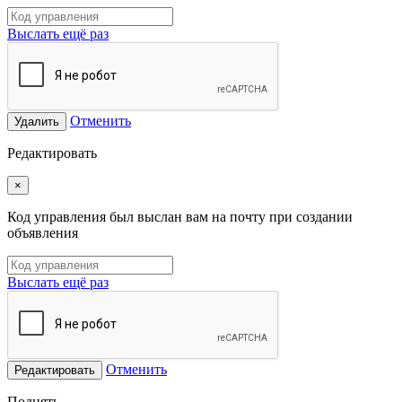
Выслать ещё раз
Отменить
Удалить
Редактировать
×
Код управления был выслан вам на почту при создании
объявления
Выслать ещё раз
Отменить
Редактировать
Поднять