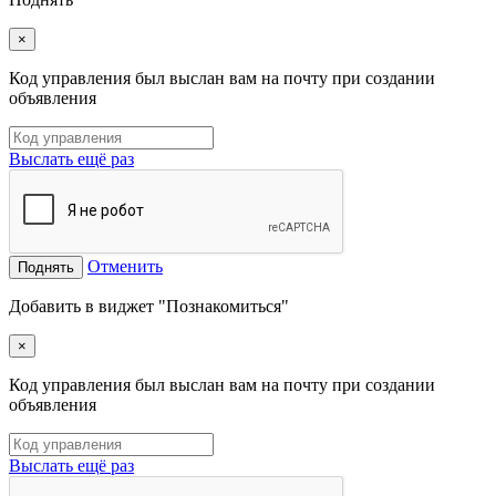
×
Код управления был выслан вам на почту при создании
объявления
Выслать ещё раз
Отменить
Поднять
Добавить в виджет "Познакомиться"
×
Код управления был выслан вам на почту при создании
объявления
Выслать ещё раз