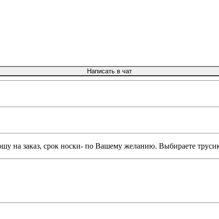
Написать в чат
ошу на заказ, срок носки- по Вашему желанию. Выбираете труси