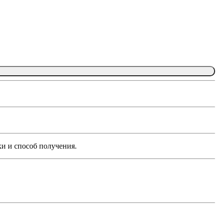
ки и способ получения.