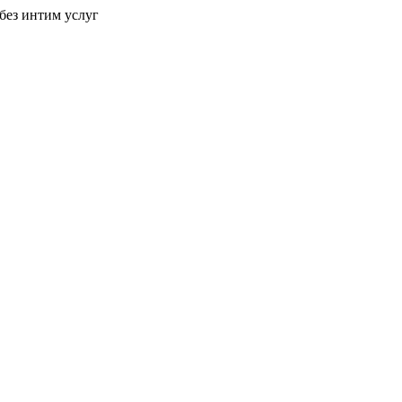
без интим услуг