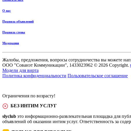
О нас
Правила объявлений
Правила стены
Модерация
Жалобы, предложения, вопросы сотрудничества вы можете нап
ООО "Сованэт Коммуникации", 1433023962 © 2026 Copyright.
Модели для вирта
Политика конфиденциальности
Пользовательское соглашение
Ограничения по возрасту!
БЕЗ ИНТИМ УСЛУГ
slyclub
это информационно-развлекательная площадка для публ
объявлений об оказании интим услуг. Ответственность за сод