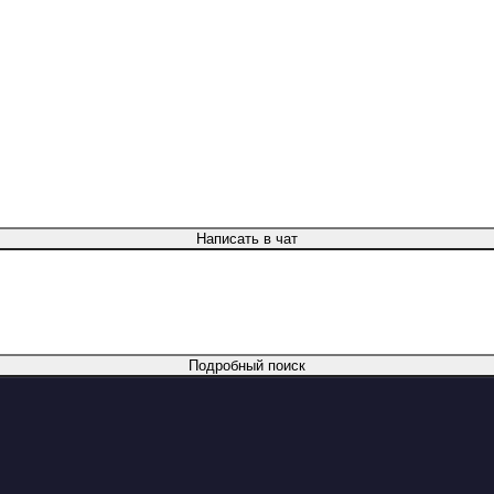
Написать в чат
Подробный поиск