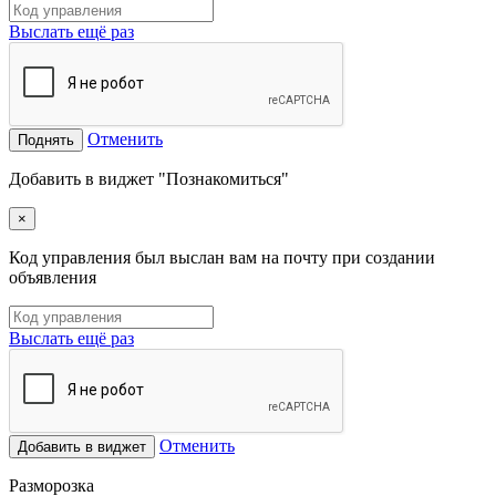
Выслать ещё раз
Отменить
Поднять
Добавить в виджет "Познакомиться"
×
Код управления был выслан вам на почту при создании
объявления
Выслать ещё раз
Отменить
Добавить в виджет
Разморозка