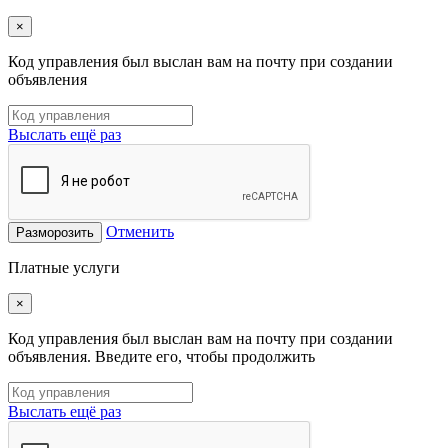
×
Код управления был выслан вам на почту при создании
объявления
Выслать ещё раз
Отменить
Разморозить
Платные услуги
×
Код управления был выслан вам на почту при создании
объявления. Введите его, чтобы продолжить
Выслать ещё раз