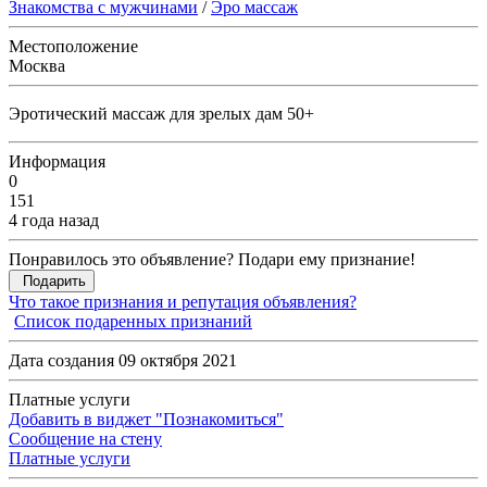
Знакомства с мужчинами
/
Эро массаж
Местоположение
Москва
Эротический массаж для зрелых дам 50+
Информация
0
151
4 года назад
Понравилось это объявление? Подари ему признание!
Подарить
Что такое признания и репутация объявления?
Список подаренных признаний
Дата создания 09 октября 2021
Платные услуги
Добавить в виджет "Познакомиться"
Сообщение на стену
Платные услуги