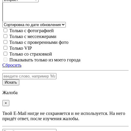
Только с фотографией
Только с мессенжерами
Только с проверенными фото
Только VIP
Только со страховкой
Показывать только из моего города
Сбросить
Искать
Жалоба
×
Твой E-Mail нигде не сохраняется и не используется. На него
придёт ответ, после изучения жалобы.