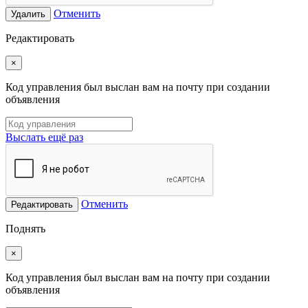
Отменить
Удалить
Редактировать
×
Код управления был выслан вам на почту при создании
объявления
Выслать ещё раз
Отменить
Редактировать
Поднять
×
Код управления был выслан вам на почту при создании
объявления