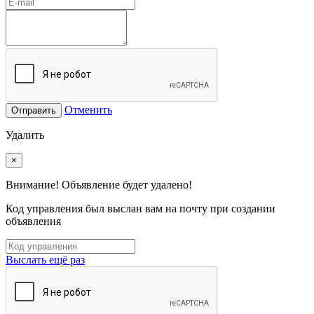
Отменить
Отправить
Удалить
×
Внимание! Объявление будет удалено!
Код управления был выслан вам на почту при создании
объявления
Выслать ещё раз