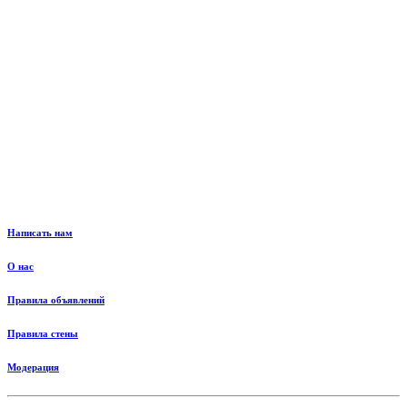
Написать нам
О нас
Правила объявлений
Правила стены
Модерация