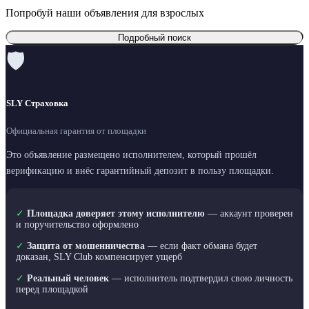
Попробуй наши объявления для взрослых
Подробный поиск
🛡
SLY Страховка
Официальная гарантия от площадки
Это объявление размещено исполнителем, который прошёл
верификацию и внёс гарантийный депозит в пользу площадки.
✓
Площадка доверяет этому исполнителю
— аккаунт проверен
и поручительство оформлено
✓
Защита от мошенничества
— если факт обмана будет
доказан, SLY Club компенсирует ущерб
✓
Реальный человек
— исполнитель подтвердил свою личность
перед площадкой