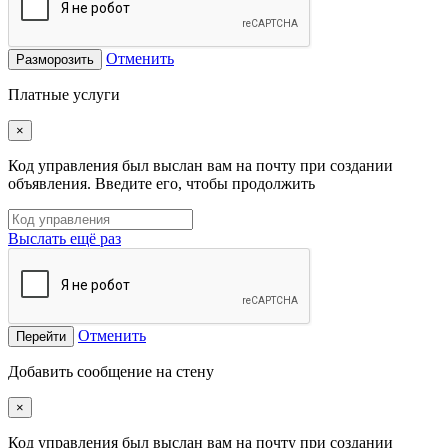
Отменить
Разморозить
Платные услуги
×
Код управления был выслан вам на почту при создании
объявления. Введите его, чтобы продолжить
Выслать ещё раз
Отменить
Перейти
Добавить сообщение на стену
×
Код управления был выслан вам на почту при создании