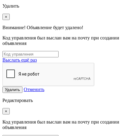
Удалить
×
Внимание! Объявление будет удалено!
Код управления был выслан вам на почту при создании
объявления
Выслать ещё раз
Отменить
Удалить
Редактировать
×
Код управления был выслан вам на почту при создании
объявления