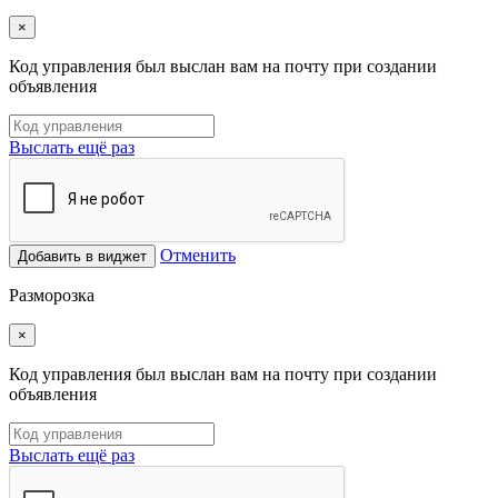
×
Код управления был выслан вам на почту при создании
объявления
Выслать ещё раз
Отменить
Добавить в виджет
Разморозка
×
Код управления был выслан вам на почту при создании
объявления
Выслать ещё раз