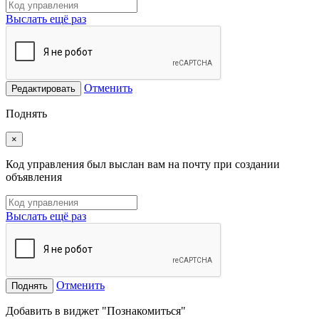
Выслать ещё раз
Отменить
Редактировать
Поднять
×
Код управления был выслан вам на почту при создании
объявления
Выслать ещё раз
Отменить
Поднять
Добавить в виджет "Познакомиться"