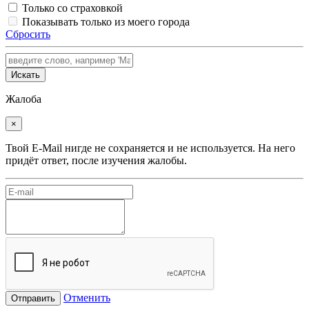
Только со страховкой
Показывать только из моего города
Сбросить
Искать
Жалоба
×
Твой E-Mail нигде не сохраняется и не используется. На него
придёт ответ, после изучения жалобы.
Отменить
Отправить