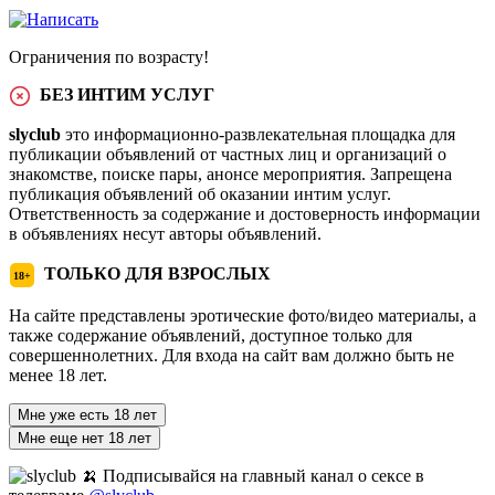
Ограничения по возрасту!
БЕЗ ИНТИМ УСЛУГ
slyclub
это информационно-развлекательная площадка для
публикации объявлений от частных лиц и организаций о
знакомстве, поиске пары, анонсе мероприятия. Запрещена
публикация объявлений об оказании интим услуг.
Ответственность за содержание и достоверность информации
в объявлениях несут авторы объявлений.
ТОЛЬКО ДЛЯ ВЗРОСЛЫХ
18+
На сайте представлены эротические фото/видео материалы, а
также содержание объявлений, доступное только для
совершеннолетних. Для входа на сайт вам должно быть не
менее 18 лет.
Мне уже есть 18 лет
Мне еще нет 18 лет
🍌 Подписывайся на главный канал о сексе в