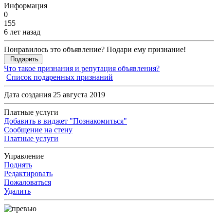
Информация
0
155
6 лет назад
Понравилось это объявление? Подари ему признание!
Подарить
Что такое признания и репутация объявления?
Список подаренных признаний
Дата создания 25 августа 2019
Платные услуги
Добавить в виджет "Познакомиться"
Сообщение на стену
Платные услуги
Управление
Поднять
Редактировать
Пожаловаться
Удалить