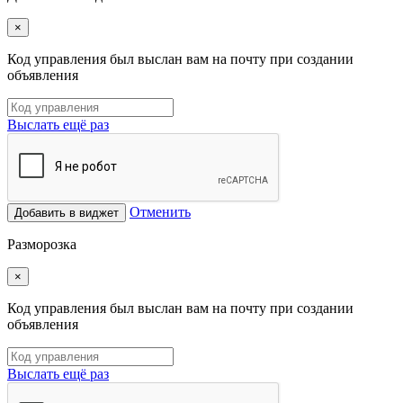
×
Код управления был выслан вам на почту при создании
объявления
Выслать ещё раз
Отменить
Добавить в виджет
Разморозка
×
Код управления был выслан вам на почту при создании
объявления
Выслать ещё раз