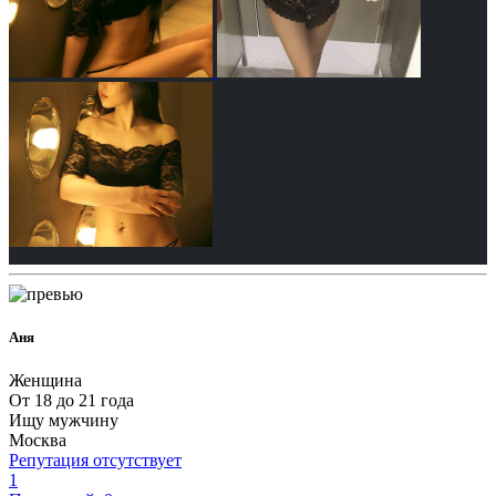
Аня
Женщина
От 18 до 21 года
Ищу мужчину
Москва
Репутация отсутствует
1