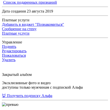
Список подаренных признаний
Дата создания 23 августа 2019
Платные услуги
Добавить в виджет "Познакомиться"
Сообщение на стену
Платные услуги
Управление
Поднять
Редактировать
Пожаловаться
Удалить
Закрытый альбом
Эксклюзивные фото и видео
доступны только мужчинам с подпиской Альфа
🦊 Получить подписку Альфа