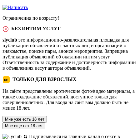
Ограничения по возрасту!
БЕЗ ИНТИМ УСЛУГ
slyclub
это информационно-развлекательная площадка для
публикации объявлений от частных лиц и организаций о
знакомстве, поиске пары, анонсе мероприятия. Запрещена
публикация объявлений об оказании интим услуг.
Ответственность за содержание и достоверность информации
в объявлениях несут авторы объявлений.
ТОЛЬКО ДЛЯ ВЗРОСЛЫХ
18+
На сайте представлены эротические фото/видео материалы, а
также содержание объявлений, доступное только для
совершеннолетних. Для входа на сайт вам должно быть не
менее 18 лет.
Мне уже есть 18 лет
Мне еще нет 18 лет
🍌 Подписывайся на главный канал о сексе в