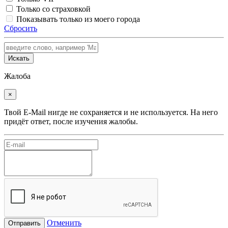
Только со страховкой
Показывать только из моего города
Сбросить
Искать
Жалоба
×
Твой E-Mail нигде не сохраняется и не используется. На него
придёт ответ, после изучения жалобы.
Отменить
Отправить