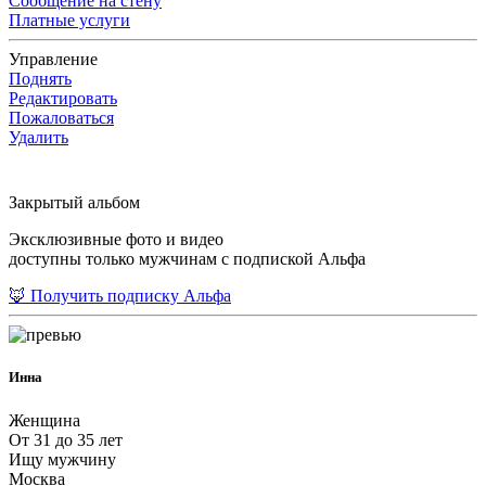
Сообщение на стену
Платные услуги
Управление
Поднять
Редактировать
Пожаловаться
Удалить
Закрытый альбом
Эксклюзивные фото и видео
доступны только мужчинам с подпиской Альфа
🦊 Получить подписку Альфа
Инна
Женщина
От 31 до 35 лет
Ищу мужчину
Москва