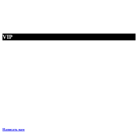
VIP
Написать нам