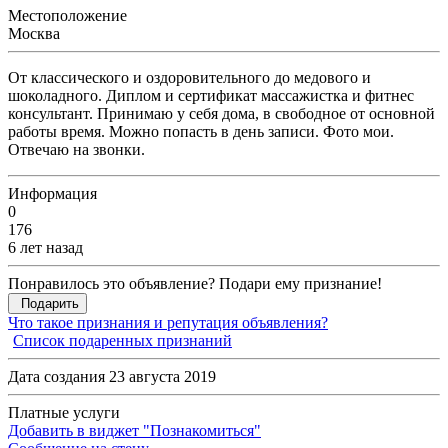
Местоположение
Москва
От классического и оздоровительного до медового и
шоколадного. Диплом и сертификат массажистка и фитнес
консультант. Принимаю у себя дома, в свободное от основной
работы время. Можно попасть в день записи. Фото мои.
Отвечаю на звонки.
Информация
0
176
6 лет назад
Понравилось это объявление? Подари ему признание!
Подарить
Что такое признания и репутация объявления?
Список подаренных признаний
Дата создания 23 августа 2019
Платные услуги
Добавить в виджет "Познакомиться"