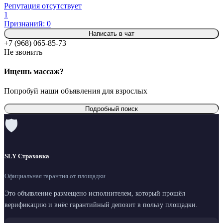
Репутация отсутствует
1
Признаний: 0
Написать в чат
+7 (968) 065-85-73
Не звонить
Ищешь массаж?
Попробуй наши объявления для взрослых
Подробный поиск
🛡
SLY Страховка
Официальная гарантия от площадки
Это объявление размещено исполнителем, который прошёл
верификацию и внёс гарантийный депозит в пользу площадки.