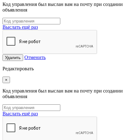
Код управления был выслан вам на почту при создании
объявления
Выслать ещё раз
Отменить
Удалить
Редактировать
×
Код управления был выслан вам на почту при создании
объявления
Выслать ещё раз