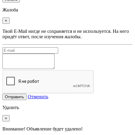
Жалоба
×
Твой E-Mail нигде не сохраняется и не используется. На него
придёт ответ, после изучения жалобы.
Отменить
Отправить
Удалить
×
Внимание! Объявление будет удалено!