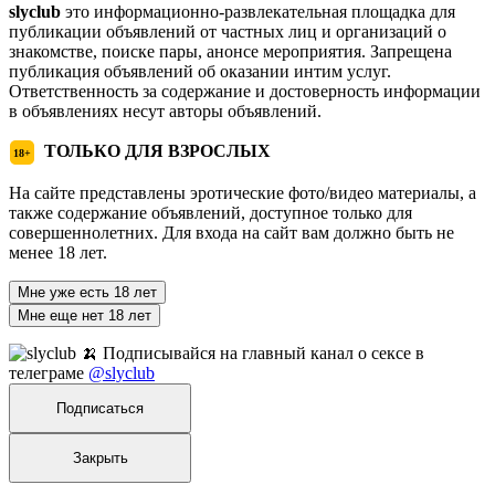
slyclub
это информационно-развлекательная площадка для
публикации объявлений от частных лиц и организаций о
знакомстве, поиске пары, анонсе мероприятия. Запрещена
публикация объявлений об оказании интим услуг.
Ответственность за содержание и достоверность информации
в объявлениях несут авторы объявлений.
ТОЛЬКО ДЛЯ ВЗРОСЛЫХ
18+
На сайте представлены эротические фото/видео материалы, а
также содержание объявлений, доступное только для
совершеннолетних. Для входа на сайт вам должно быть не
менее 18 лет.
Мне уже есть 18 лет
Мне еще нет 18 лет
🍌 Подписывайся на главный канал о сексе в
телеграме
@slyclub
Подписаться
Закрыть