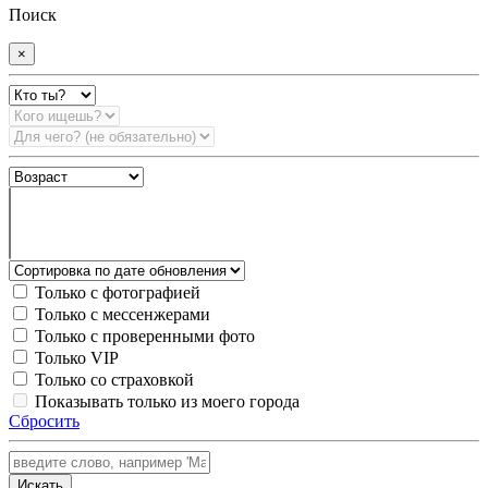
Поиск
×
Только с фотографией
Только с мессенжерами
Только с проверенными фото
Только VIP
Только со страховкой
Показывать только из моего города
Сбросить
Искать