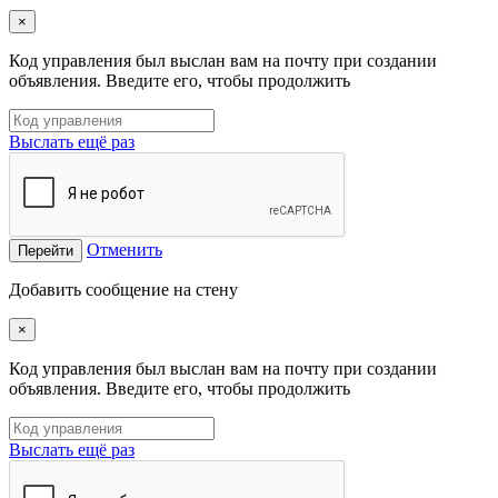
×
Код управления был выслан вам на почту при создании
объявления. Введите его, чтобы продолжить
Выслать ещё раз
Отменить
Перейти
Добавить сообщение на стену
×
Код управления был выслан вам на почту при создании
объявления. Введите его, чтобы продолжить
Выслать ещё раз