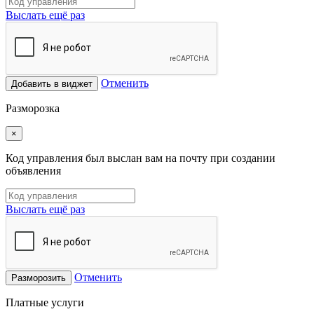
Выслать ещё раз
Отменить
Добавить в виджет
Разморозка
×
Код управления был выслан вам на почту при создании
объявления
Выслать ещё раз
Отменить
Разморозить
Платные услуги