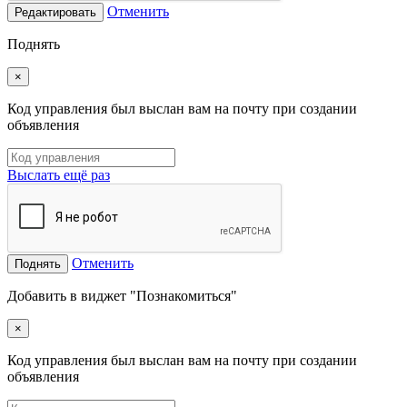
Отменить
Редактировать
Поднять
×
Код управления был выслан вам на почту при создании
объявления
Выслать ещё раз
Отменить
Поднять
Добавить в виджет "Познакомиться"
×
Код управления был выслан вам на почту при создании
объявления