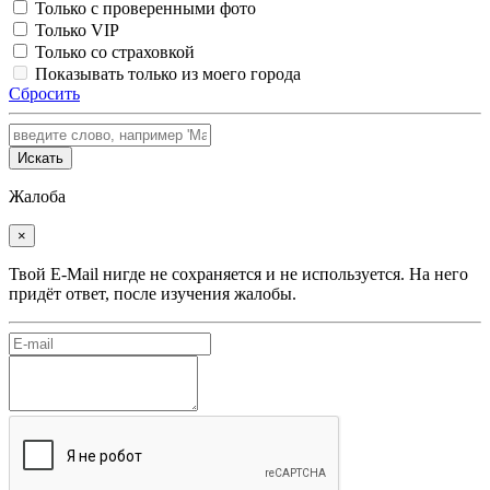
Только с проверенными фото
Только VIP
Только со страховкой
Показывать только из моего города
Сбросить
Искать
Жалоба
×
Твой E-Mail нигде не сохраняется и не используется. На него
придёт ответ, после изучения жалобы.