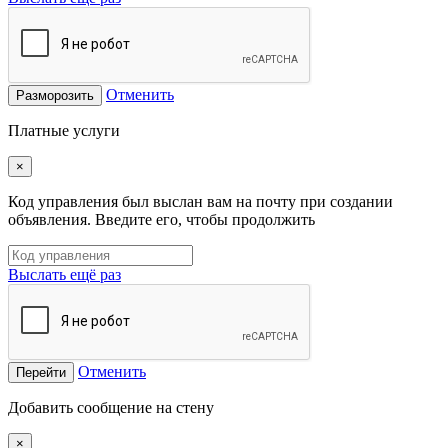
Отменить
Разморозить
Платные услуги
×
Код управления был выслан вам на почту при создании
объявления. Введите его, чтобы продолжить
Выслать ещё раз
Отменить
Перейти
Добавить сообщение на стену
×