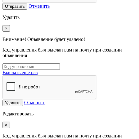
Отменить
Отправить
Удалить
×
Внимание! Объявление будет удалено!
Код управления был выслан вам на почту при создании
объявления
Выслать ещё раз
Отменить
Удалить
Редактировать
×
Код управления был выслан вам на почту при создании