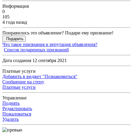
Информация
0
105
4 года назад
Понравилось это объявление? Подари ему признание!
Подарить
Что такое признания и репутация объявления?
Список подаренных признаний
Дата создания 12 сентября 2021
Платные услуги
Добавить в виджет "Познакомиться"
Сообщение на стену
Платные услуги
Управление
Поднять
Редактировать
Пожаловаться
Удалить