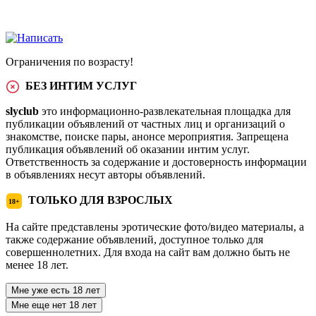
Ограничения по возрасту!
БЕЗ ИНТИМ УСЛУГ
slyclub
это информационно-развлекательная площадка для
публикации объявлений от частных лиц и организаций о
знакомстве, поиске пары, анонсе мероприятия. Запрещена
публикация объявлений об оказании интим услуг.
Ответственность за содержание и достоверность информации
в объявлениях несут авторы объявлений.
ТОЛЬКО ДЛЯ ВЗРОСЛЫХ
18+
На сайте представлены эротические фото/видео материалы, а
также содержание объявлений, доступное только для
совершеннолетних. Для входа на сайт вам должно быть не
менее 18 лет.
Мне уже есть 18 лет
Мне еще нет 18 лет