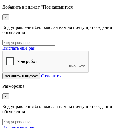
Добавить в виджет "Познакомиться"
×
Код управления был выслан вам на почту при создании
объявления
Выслать ещё раз
Отменить
Добавить в виджет
Разморозка
×
Код управления был выслан вам на почту при создании
объявления
Выслать ещё раз