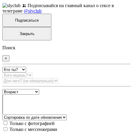
🍌 Подписывайся на главный канал о сексе в
телеграме
@slyclub
Подписаться
Закрыть
Поиск
×
Только с фотографией
Только с мессенжерами