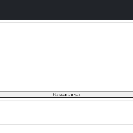
Написать в чат