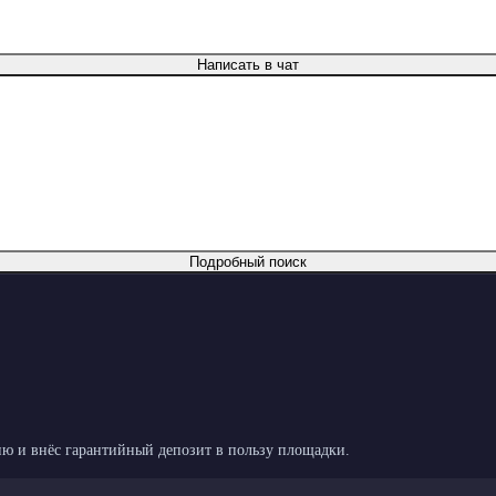
Написать в чат
Подробный поиск
ю и внёс гарантийный депозит в пользу площадки.