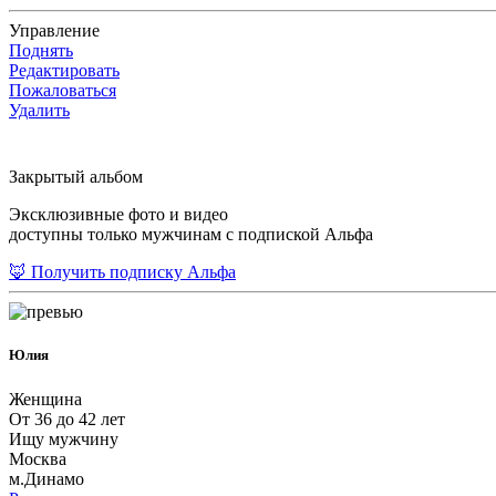
Управление
Поднять
Редактировать
Пожаловаться
Удалить
Закрытый альбом
Эксклюзивные фото и видео
доступны только мужчинам с подпиской Альфа
🦊 Получить подписку Альфа
Юлия
Женщина
От 36 до 42 лет
Ищу мужчину
Москва
м.Динамо