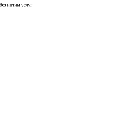
без интим услуг