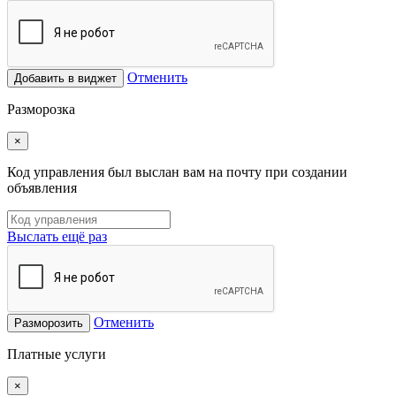
Отменить
Добавить в виджет
Разморозка
×
Код управления был выслан вам на почту при создании
объявления
Выслать ещё раз
Отменить
Разморозить
Платные услуги
×