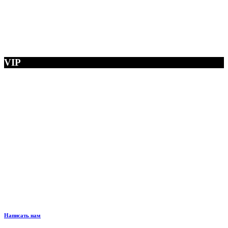
VIP
Написать нам