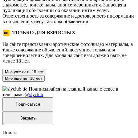
знакомстве, поиске пары, анонсе мероприятия. Запрещена
публикация объявлений об оказании интим услуг.
Ответственность за содержание и достоверность информации
в объявлениях несут авторы объявлений.
ТОЛЬКО ДЛЯ ВЗРОСЛЫХ
18+
На сайте представлены эротические фото/видео материалы, а
также содержание объявлений, доступное только для
совершеннолетних. Для входа на сайт вам должно быть не
менее 18 лет.
Мне уже есть 18 лет
Мне еще нет 18 лет
🍌 Подписывайся на главный канал о сексе в
телеграме
@slyclub
Подписаться
Закрыть
Поиск