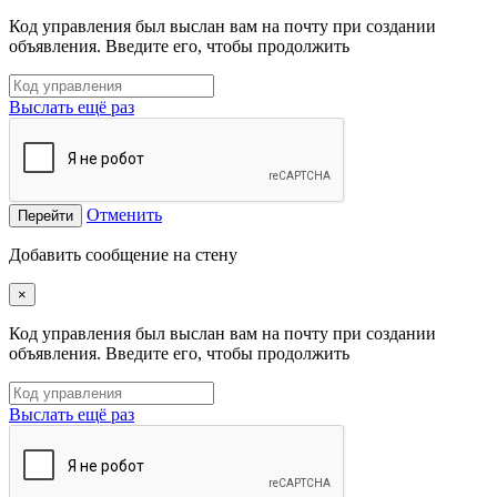
Код управления был выслан вам на почту при создании
объявления. Введите его, чтобы продолжить
Выслать ещё раз
Отменить
Перейти
Добавить сообщение на стену
×
Код управления был выслан вам на почту при создании
объявления. Введите его, чтобы продолжить
Выслать ещё раз