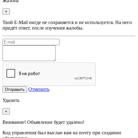
Жалоба
×
Твой E-Mail нигде не сохраняется и не используется. На него
придёт ответ, после изучения жалобы.
Отменить
Отправить
Удалить
×
Внимание! Объявление будет удалено!
Код управления был выслан вам на почту при создании