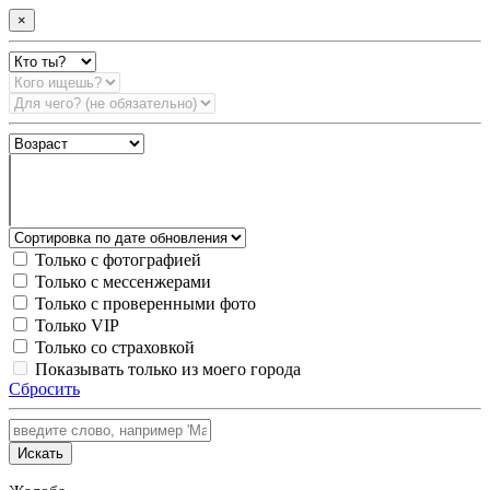
×
Только с фотографией
Только с мессенжерами
Только с проверенными фото
Только VIP
Только со страховкой
Показывать только из моего города
Сбросить
Искать