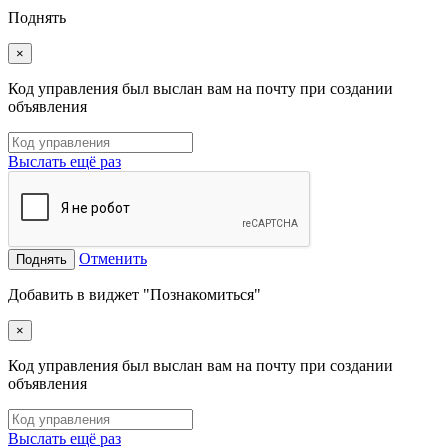
Поднять
×
Код управления был выслан вам на почту при создании
объявления
Выслать ещё раз
Отменить
Поднять
Добавить в виджет "Познакомиться"
×
Код управления был выслан вам на почту при создании
объявления
Выслать ещё раз