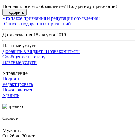
Понравилось это объявление? Подари ему признание!
Подарить
Что такое признания и репутация объявления?
Список подаренных признаний
Дата создания 18 августа 2019
Платные услуги
Добавить в виджет "Познакомиться"
Сообщение на стену
Платные услуги
Управление
Поднять
Редактировать
Пожаловаться
Удалить
Спонсор
Мужчина
От 26 до 30 лет