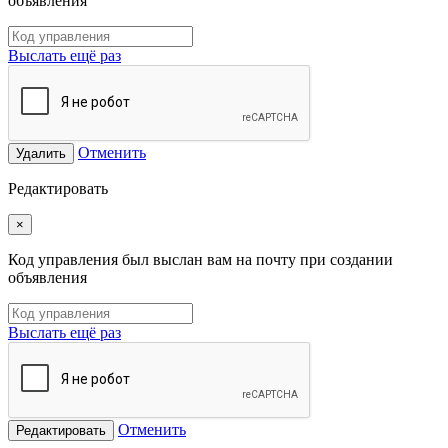
объявления
Выслать ещё раз
Отменить
Удалить
Редактировать
×
Код управления был выслан вам на почту при создании
объявления
Выслать ещё раз
Отменить
Редактировать