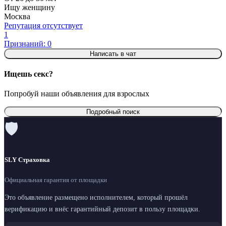
Ищу женщину
Москва
Репутация отсутствует
1
Признаний: 0
Написать в чат
Ищешь секс?
Попробуй наши объявления для взрослых
Подробный поиск
🛡
SLY Страховка
Официальная гарантия от площадки
Это объявление размещено исполнителем, который прошёл
верификацию и внёс гарантийный депозит в пользу площадки.