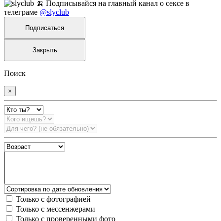
🍌 Подписывайся на главный канал о сексе в
телеграме
@slyclub
Подписаться
Закрыть
Поиск
×
Только с фотографией
Только с мессенжерами
Только с проверенными фото