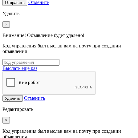
Отменить
Отправить
Удалить
×
Внимание! Объявление будет удалено!
Код управления был выслан вам на почту при создании
объявления
Выслать ещё раз
Отменить
Удалить
Редактировать
×
Код управления был выслан вам на почту при создании
объявления