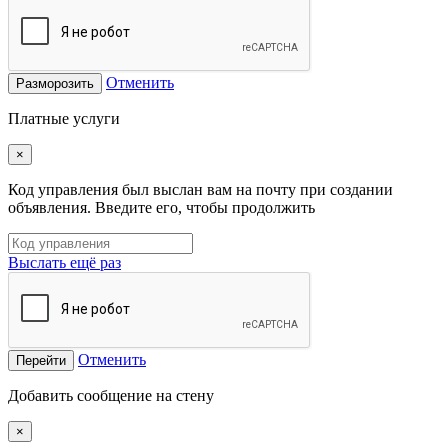
Отменить
Разморозить
Платные услуги
×
Код управления был выслан вам на почту при создании
объявления. Введите его, чтобы продолжить
Выслать ещё раз
Отменить
Перейти
Добавить сообщение на стену
×