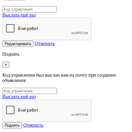
Выслать ещё раз
Отменить
Редактировать
Поднять
×
Код управления был выслан вам на почту при создании
объявления
Выслать ещё раз
Отменить
Поднять