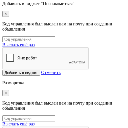
Добавить в виджет "Познакомиться"
×
Код управления был выслан вам на почту при создании
объявления
Выслать ещё раз
Отменить
Добавить в виджет
Разморозка
×
Код управления был выслан вам на почту при создании
объявления
Выслать ещё раз