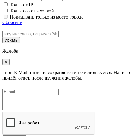
Только VIP
Только со страховкой
Показывать только из моего города
Сбросить
Искать
Жалоба
×
Твой E-Mail нигде не сохраняется и не используется. На него
придёт ответ, после изучения жалобы.