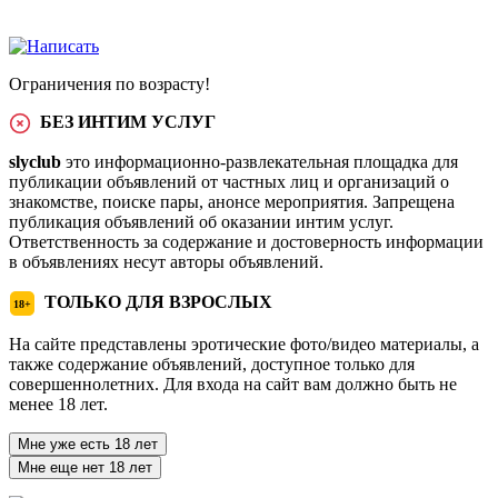
Ограничения по возрасту!
БЕЗ ИНТИМ УСЛУГ
slyclub
это информационно-развлекательная площадка для
публикации объявлений от частных лиц и организаций о
знакомстве, поиске пары, анонсе мероприятия. Запрещена
публикация объявлений об оказании интим услуг.
Ответственность за содержание и достоверность информации
в объявлениях несут авторы объявлений.
ТОЛЬКО ДЛЯ ВЗРОСЛЫХ
18+
На сайте представлены эротические фото/видео материалы, а
также содержание объявлений, доступное только для
совершеннолетних. Для входа на сайт вам должно быть не
менее 18 лет.
Мне уже есть 18 лет
Мне еще нет 18 лет