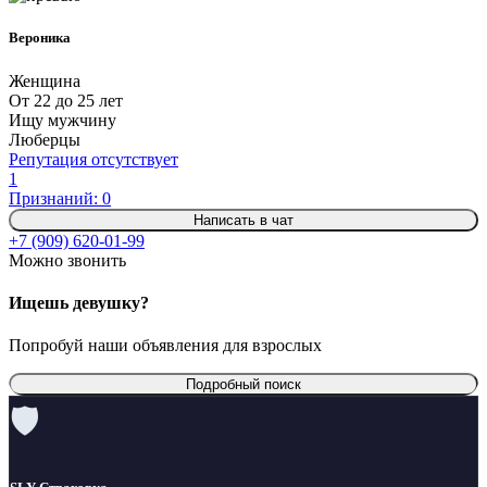
Вероника
Женщина
От 22 до 25 лет
Ищу мужчину
Люберцы
Репутация отсутствует
1
Признаний: 0
Написать в чат
+7 (909) 620-01-99
Можно звонить
Ищешь девушку?
Попробуй наши объявления для взрослых
Подробный поиск
🛡