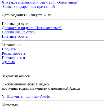
Что такое признания и репутация объявления?
Список подаренных признаний
Дата создания 13 августа 2019
Платные услуги
Добавить в виджет "Познакомиться"
Сообщение на стену
Платные услуги
Управление
Поднять
Редактировать
Пожаловаться
Удалить
Закрытый альбом
Эксклюзивные фото и видео
доступны только мужчинам с подпиской Альфа
🦊 Получить подписку Альфа