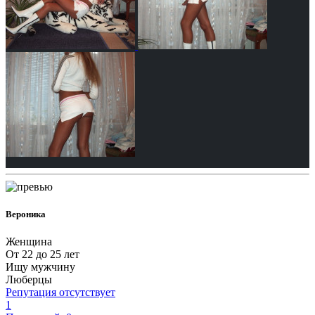
Вероника
Женщина
От 22 до 25 лет
Ищу мужчину
Люберцы
Репутация отсутствует
1