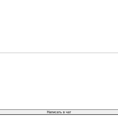
Написать в чат