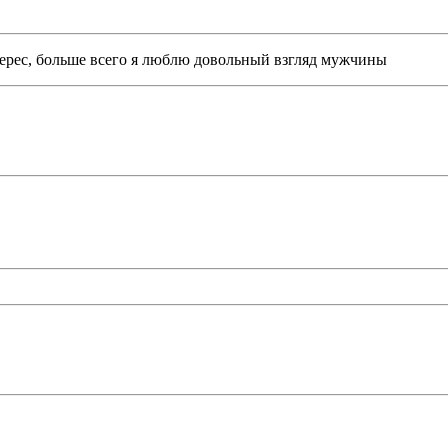
терес, больше всего я люблю довольный взгляд мужчины