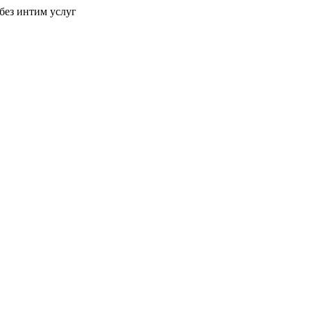
без интим услуг