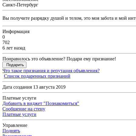
Санкт-Петербург
Вы получите разрядку душой и телом, это моя забота и мой ин
Информация
0
702
6 лет назад
Понравилось это объявление? Подари ему признание!
Подарить
Что такое признания и репутация объявления?
Список подаренных признаний
Дата создания 13 августа 2019
Платные услуги
Добавить в виджет "Познакомиться"
Сообщение на стену
Платные услуги
Управление
Поднять