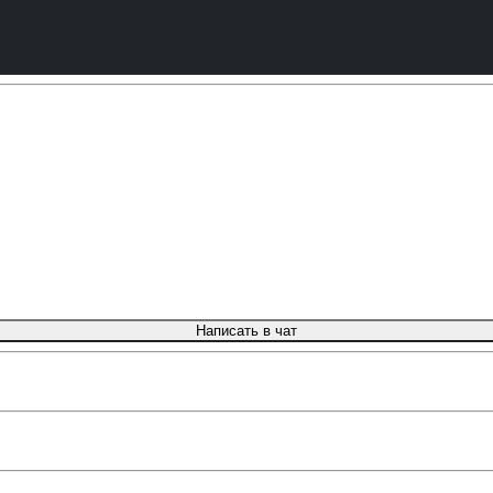
Написать в чат