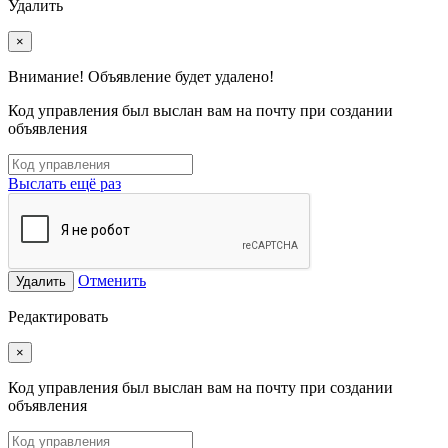
Удалить
×
Внимание! Объявление будет удалено!
Код управления был выслан вам на почту при создании
объявления
Выслать ещё раз
Отменить
Удалить
Редактировать
×
Код управления был выслан вам на почту при создании
объявления