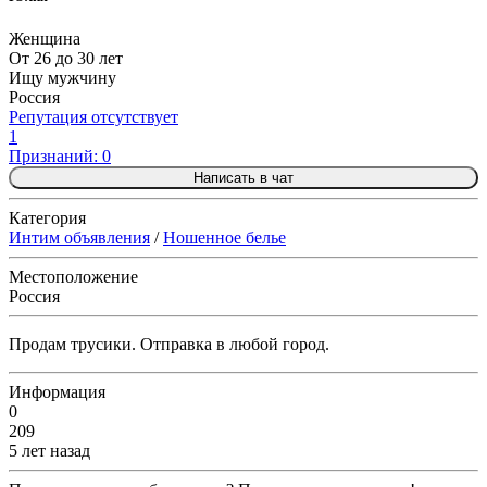
Женщина
От 26 до 30 лет
Ищу мужчину
Россия
Репутация отсутствует
1
Признаний: 0
Написать в чат
Категория
Интим объявления
/
Ношенное белье
Местоположение
Россия
Продам трусики. Отправка в любой город.
Информация
0
209
5 лет назад