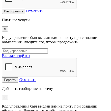
Отменить
Разморозить
Платные услуги
×
Код управления был выслан вам на почту при создании
объявления. Введите его, чтобы продолжить
Выслать ещё раз
Отменить
Перейти
Добавить сообщение на стену
×
Код управления был выслан вам на почту при создании
объявления. Введите его, чтобы продолжить