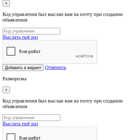
×
Код управления был выслан вам на почту при создании
объявления
Выслать ещё раз
Отменить
Добавить в виджет
Разморозка
×
Код управления был выслан вам на почту при создании
объявления
Выслать ещё раз