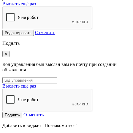
Выслать ещё раз
Отменить
Редактировать
Поднять
×
Код управления был выслан вам на почту при создании
объявления
Выслать ещё раз
Отменить
Поднять
Добавить в виджет "Познакомиться"