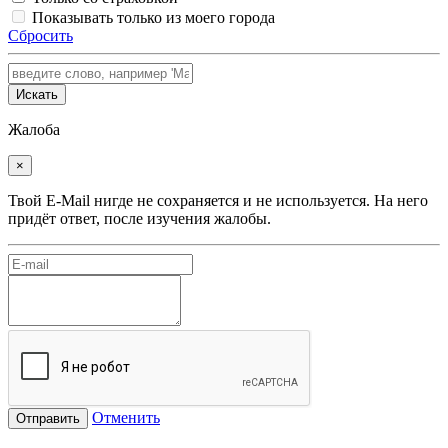
Показывать только из моего города
Сбросить
Искать
Жалоба
×
Твой E-Mail нигде не сохраняется и не используется. На него
придёт ответ, после изучения жалобы.
Отменить
Отправить