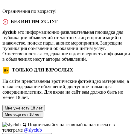
Ограничения по возрасту!
БЕЗ ИНТИМ УСЛУГ
slyclub
это информационно-развлекательная площадка для
публикации объявлений от частных лиц и организаций о
знакомстве, поиске пары, анонсе мероприятия. Запрещена
публикация объявлений об оказании интим услуг.
Ответственность за содержание и достоверность информации
в объявлениях несут авторы объявлений.
ТОЛЬКО ДЛЯ ВЗРОСЛЫХ
18+
На сайте представлены эротические фото/видео материалы, а
также содержание объявлений, доступное только для
совершеннолетних. Для входа на сайт вам должно быть не
менее 18 лет.
Мне уже есть 18 лет
Мне еще нет 18 лет
🍌 Подписывайся на главный канал о сексе в
телеграме
@slyclub