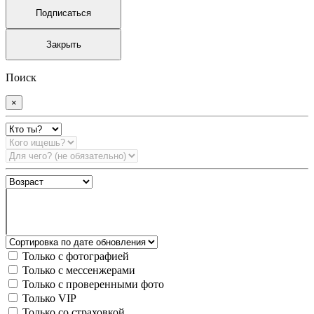
Подписаться
Закрыть
Поиск
×
Только с фотографией
Только с мессенжерами
Только с проверенными фото
Только VIP
Только со страховкой