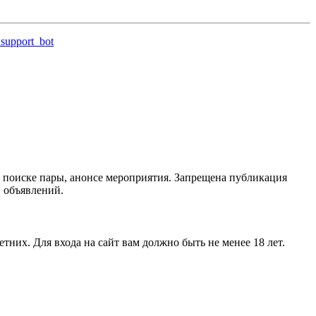
support_bot
 поиске пары, анонсе мероприятия. Запрещена публикация
ы объявлений.
тних. Для входа на сайт вам должно быть не менее 18 лет.