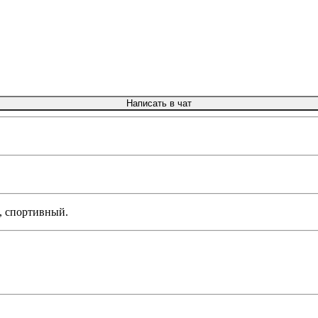
Написать в чат
, спортивный.