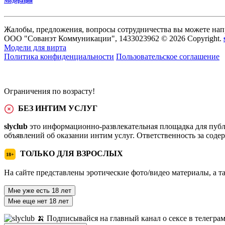
Модерация
Жалобы, предложения, вопросы сотрудничества вы можете нап
ООО "Сованэт Коммуникации", 1433023962 © 2026 Copyright.
Модели для вирта
Политика конфиденциальности
Пользовательское соглашение
Ограничения по возрасту!
БЕЗ ИНТИМ УСЛУГ
slyclub
это информационно-развлекательная площадка для публ
объявлений об оказании интим услуг. Ответственность за сод
ТОЛЬКО ДЛЯ ВЗРОСЛЫХ
18+
На сайте представлены эротические фото/видео материалы, а т
Мне уже есть 18 лет
Мне еще нет 18 лет
🍌 Подписывайся на главный канал о сексе в телегра