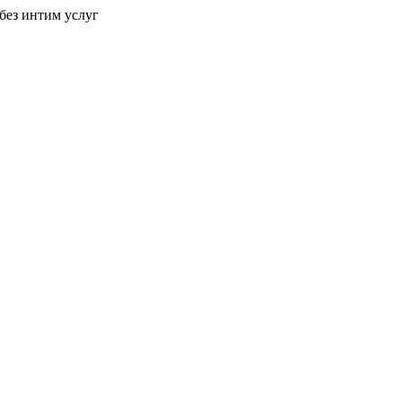
без интим услуг