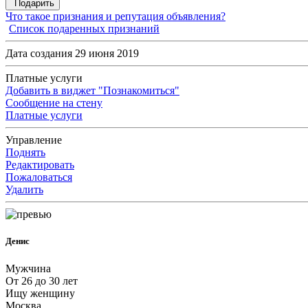
Подарить
Что такое признания и репутация объявления?
Список подаренных признаний
Дата создания 29 июня 2019
Платные услуги
Добавить в виджет "Познакомиться"
Сообщение на стену
Платные услуги
Управление
Поднять
Редактировать
Пожаловаться
Удалить
Денис
Мужчина
От 26 до 30 лет
Ищу женщину
Москва