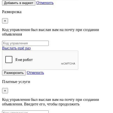
Отменить
Добавить в виджет
Разморозка
×
Код управления был выслан вам на почту при создании
объявления
Выслать ещё раз
Отменить
Разморозить
Платные услуги
×
Код управления был выслан вам на почту при создании
объявления. Введите его, чтобы продолжить