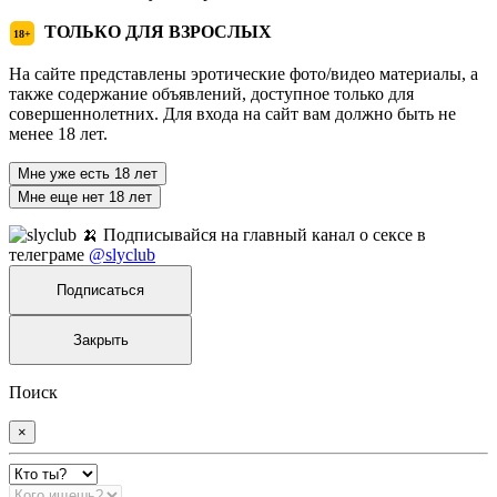
ТОЛЬКО ДЛЯ ВЗРОСЛЫХ
18+
На сайте представлены эротические фото/видео материалы, а
также содержание объявлений, доступное только для
совершеннолетних. Для входа на сайт вам должно быть не
менее 18 лет.
Мне уже есть 18 лет
Мне еще нет 18 лет
🍌 Подписывайся на главный канал о сексе в
телеграме
@slyclub
Подписаться
Закрыть
Поиск
×