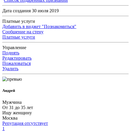
Список подаренных признаний
Дата создания 30 июля 2019
Платные услуги
Добавить в виджет "Познакомиться"
Сообщение на стену
Платные услуги
Управление
Поднять
Редактировать
Пожаловаться
Удалить
Андрей
Мужчина
От 31 до 35 лет
Ищу женщину
Москва
Репутация отсутствует
1