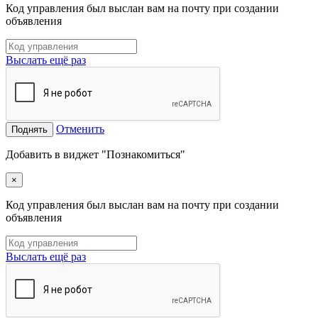
Код управления был выслан вам на почту при создании
объявления
Выслать ещё раз
Отменить
Поднять
Добавить в виджет "Познакомиться"
×
Код управления был выслан вам на почту при создании
объявления
Выслать ещё раз