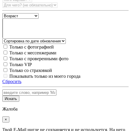
Только с фотографией
Только с мессенжерами
Только с проверенными фото
Только VIP
Только со страховкой
Показывать только из моего города
Сбросить
Искать
Жалоба
×
Твой E-Mail нигде не сохраняется и не используется. На него