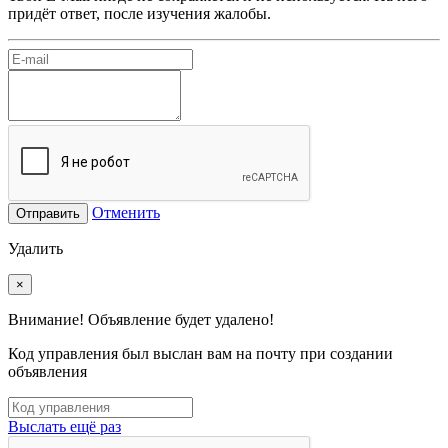
придёт ответ, после изучения жалобы.
Отменить
Отправить
Удалить
×
Внимание! Объявление будет удалено!
Код управления был выслан вам на почту при создании
объявления
Выслать ещё раз