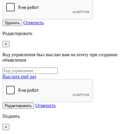
Отменить
Удалить
Редактировать
×
Код управления был выслан вам на почту при создании
объявления
Выслать ещё раз
Отменить
Редактировать
Поднять
×