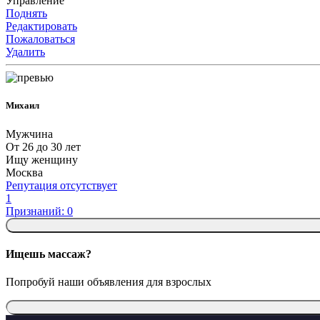
Управление
Поднять
Редактировать
Пожаловаться
Удалить
Михаил
Мужчина
От 26 до 30 лет
Ищу женщину
Москва
Репутация отсутствует
1
Признаний: 0
Ищешь массаж?
Попробуй наши объявления для взрослых