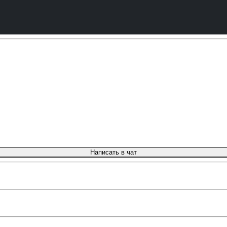
Написать в чат