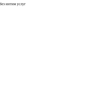
без интим услуг