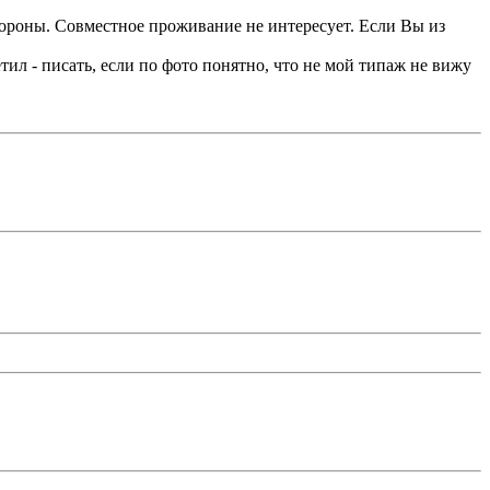
ороны. Совместное проживание не интересует. Если Вы из
тил - писать, если по фото понятно, что не мой типаж не вижу