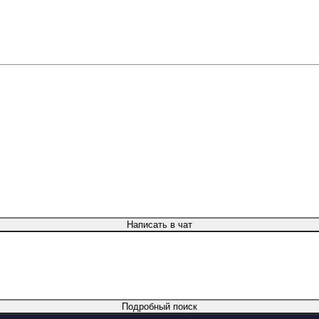
Написать в чат
Подробный поиск