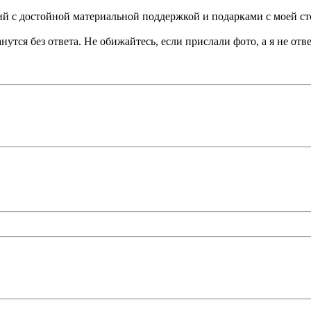
 с достойной материальной поддержкой и подарками с моей ст
тся без ответа. Не обижайтесь, если прислали фото, а я не отве