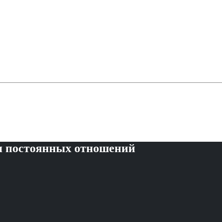
я постоянных отношений