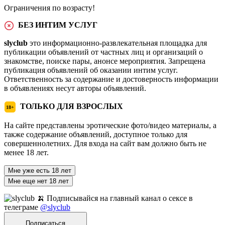
Ограничения по возрасту!
БЕЗ ИНТИМ УСЛУГ
slyclub
это информационно-развлекательная площадка для
публикации объявлений от частных лиц и организаций о
знакомстве, поиске пары, анонсе мероприятия. Запрещена
публикация объявлений об оказании интим услуг.
Ответственность за содержание и достоверность информации
в объявлениях несут авторы объявлений.
ТОЛЬКО ДЛЯ ВЗРОСЛЫХ
18+
На сайте представлены эротические фото/видео материалы, а
также содержание объявлений, доступное только для
совершеннолетних. Для входа на сайт вам должно быть не
менее 18 лет.
Мне уже есть 18 лет
Мне еще нет 18 лет
🍌 Подписывайся на главный канал о сексе в
телеграме
@slyclub
Подписаться