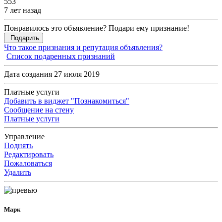
553
7 лет назад
Понравилось это объявление? Подари ему признание!
Подарить
Что такое признания и репутация объявления?
Список подаренных признаний
Дата создания 27 июля 2019
Платные услуги
Добавить в виджет "Познакомиться"
Сообщение на стену
Платные услуги
Управление
Поднять
Редактировать
Пожаловаться
Удалить
Марк