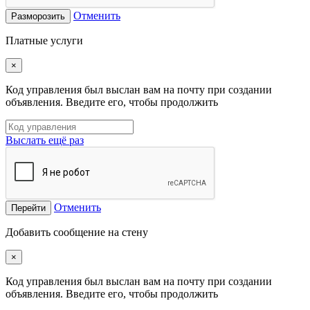
Отменить
Разморозить
Платные услуги
×
Код управления был выслан вам на почту при создании
объявления. Введите его, чтобы продолжить
Выслать ещё раз
Отменить
Перейти
Добавить сообщение на стену
×
Код управления был выслан вам на почту при создании
объявления. Введите его, чтобы продолжить